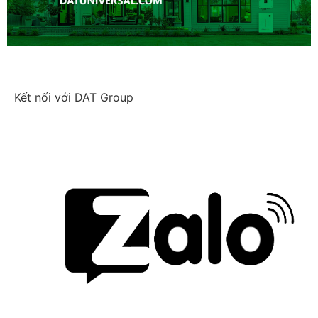
Kết nối với DAT Group