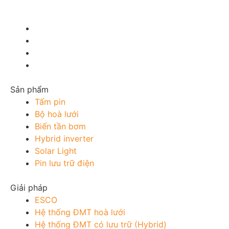
Sản phẩm
Tấm pin
Bộ hoà lưới
Biến tần bơm
Hybrid inverter
Solar Light
Pin lưu trữ điện
Giải pháp
ESCO
Hệ thống ĐMT hoà lưới
Hệ thống ĐMT có lưu trữ (Hybrid)