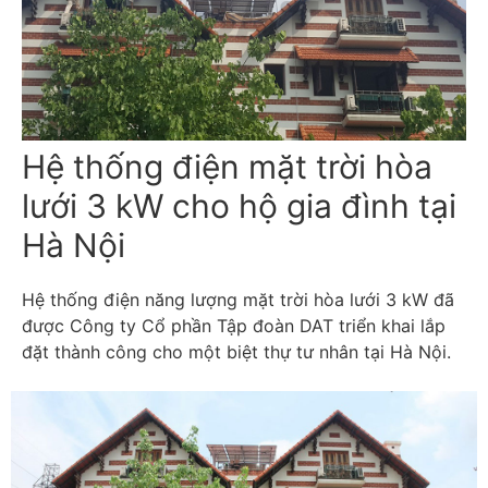
Hệ thống điện mặt trời hòa
lưới 3 kW cho hộ gia đình tại
Hà Nội
Hệ thống điện năng lượng mặt trời hòa lưới 3 kW đã
được Công ty Cổ phần Tập đoàn DAT triển khai lắp
đặt thành công cho một biệt thự tư nhân tại Hà Nội.