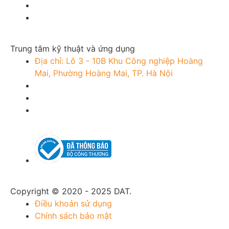
Trung tâm kỹ thuật và ứng dụng
Địa chỉ: Lô 3 - 10B Khu Công nghiệp Hoàng
Mai, Phường Hoàng Mai, TP. Hà Nội
Copyright © 2020 - 2025 DAT.
Điều khoản sử dụng
Chính sách bảo mật