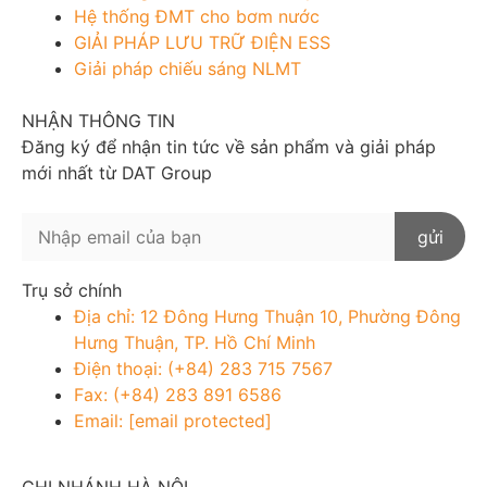
Hệ thống ĐMT cho bơm nước
GIẢI PHÁP LƯU TRỮ ĐIỆN ESS
Giải pháp chiếu sáng NLMT
NHẬN THÔNG TIN
Đăng ký để nhận tin tức về sản phẩm và giải pháp
mới nhất từ DAT Group
Trụ sở chính
Địa chỉ: 12 Đông Hưng Thuận 10, Phường Đông
Hưng Thuận, TP. Hồ Chí Minh
Điện thoại: (+84) 283 715 7567
Fax: (+84) 283 891 6586
Email:
[email protected]