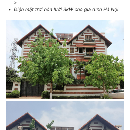
>
Điện mặt trời hòa lưới 3kW cho gia đình Hà Nội