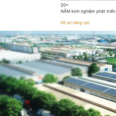
20+
NĂM kinh nghiệm phát triển
hồ sơ năng lực