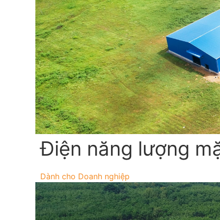
Điện năng lượng mặt
Dành cho Doanh nghiệp