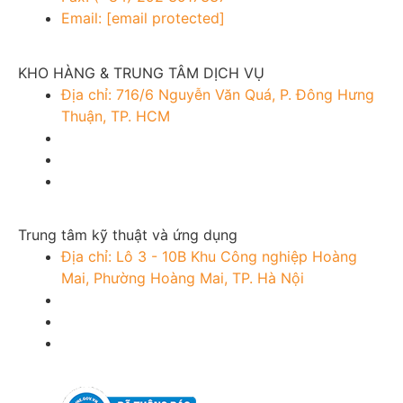
Email:
[email protected]
KHO HÀNG & TRUNG TÂM DỊCH VỤ
Địa chỉ: 716/6 Nguyễn Văn Quá, P. Đông Hưng
Thuận, TP. HCM
Trung tâm kỹ thuật và ứng dụng
Địa chỉ: Lô 3 - 10B Khu Công nghiệp Hoàng
Mai, Phường Hoàng Mai, TP. Hà Nội