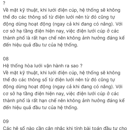
?
Về mặt kỹ thuật, khi lưới điện cúp, hệ thống sẽ không
thể đo các thông số từ điện lưới nên từ đó cũng tự
động dừng hoạt động (ngay cả khi đang có nắng). Với
cơ sở hạ tầng điện hiện nay, việc điện lưới cúp ở các
thành phố là rất hạn chế nên không ảnh hưởng đáng kể
đến hiệu quả đầu tư của hệ thống.
08
Hệ thống hòa lưới vận hành ra sao ?
Về mặt kỹ thuật, khi lưới điện cúp, hệ thống sẽ không
thể đo các thông số từ điện lưới nên từ đó cũng tự
động dừng hoạt động (ngay cả khi đang có nắng). Với
cơ sở hạ tầng điện hiện nay, việc điện lưới cúp ở các
thành phố là rất hạn chế nên không ảnh hưởng đáng kể
đến hiệu quả đầu tư của hệ thống.
09
Các hệ số nào cần cân nhắc khi tính bài toán đầu tư cho