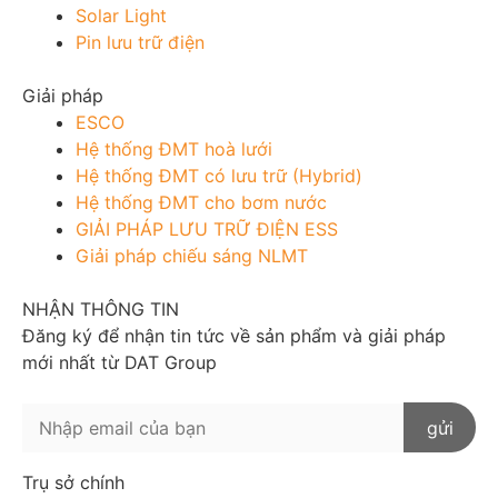
Solar Light
Pin lưu trữ điện
Giải pháp
ESCO
Hệ thống ĐMT hoà lưới
Hệ thống ĐMT có lưu trữ (Hybrid)
Hệ thống ĐMT cho bơm nước
GIẢI PHÁP LƯU TRỮ ĐIỆN ESS
Giải pháp chiếu sáng NLMT
NHẬN THÔNG TIN
Đăng ký để nhận tin tức về sản phẩm và giải pháp
mới nhất từ DAT Group
Trụ sở chính