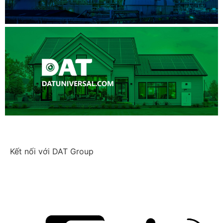
Kết nối với DAT Group