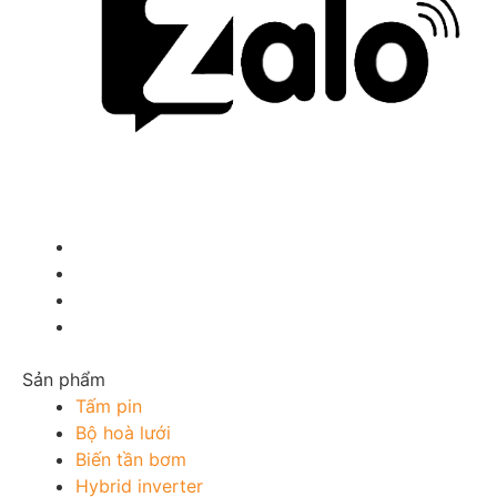
Sản phẩm
Tấm pin
Bộ hoà lưới
Biến tần bơm
Hybrid inverter