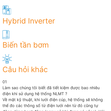
Hybrid Inverter
Biến tần bơm
Câu hỏi khác
01
Làm sao chúng tôi biết đã tiết kiệm được bao nhiêu
điện khi sử dụng hệ thống NLMT ?
Về mặt kỹ thuật, khi lưới điện cúp, hệ thống sẽ không
thể đo các thông số từ điện lưới nên từ đó cũng tự