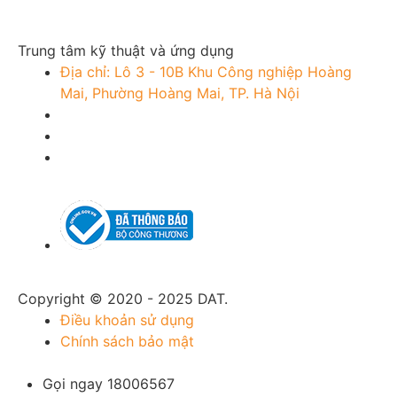
Trung tâm kỹ thuật và ứng dụng
Địa chỉ: Lô 3 - 10B Khu Công nghiệp Hoàng
Mai, Phường Hoàng Mai, TP. Hà Nội
Copyright © 2020 - 2025 DAT.
Điều khoản sử dụng
Chính sách bảo mật
Gọi ngay 18006567