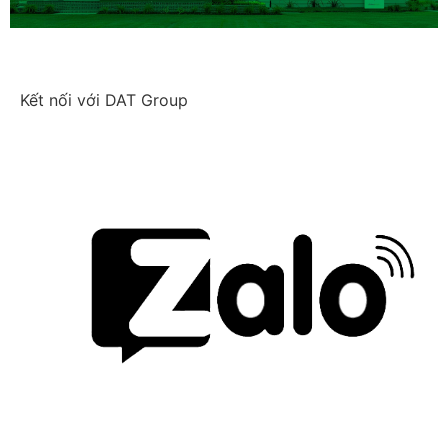
Kết nối với DAT Group