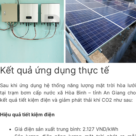
Kết quả ứng dụng thực tế
Sau khi ứng dụng hệ thống năng lượng mặt trời hòa lưới
tại trạm bơm cấp nước xã Hòa Bình – tỉnh An Giang cho
kết quả tiết kiệm điện và giảm phát thải khí CO2 như sau:
Hiệu quả tiết kiệm điện
Giá điện sản xuất trung bình: 2.127 VND/kWh