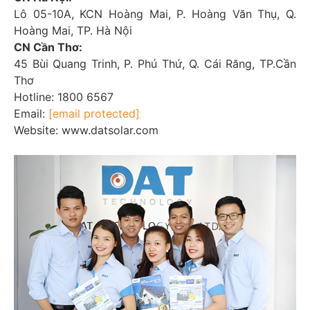
Lô 05-10A, KCN Hoàng Mai, P. Hoàng Văn Thụ, Q.
Hoàng Mai, TP. Hà Nội
CN Cần Thơ:
45 Bùi Quang Trinh, P. Phú Thứ, Q. Cái Răng, TP.Cần
Thơ
Hotline: 1800 6567
Email:
[email protected]
Website: www.datsolar.com