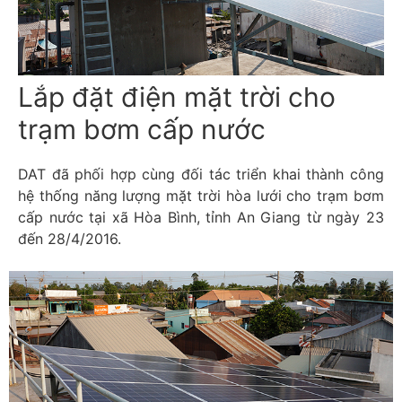
Lắp đặt điện mặt trời cho
trạm bơm cấp nước
DAT đã phối hợp cùng đối tác triển khai thành công
hệ thống năng lượng mặt trời hòa lưới cho trạm bơm
cấp nước tại xã Hòa Bình, tỉnh An Giang từ ngày 23
đến 28/4/2016.