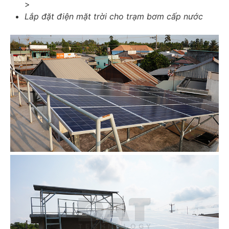
>
Lắp đặt điện mặt trời cho trạm bơm cấp nước