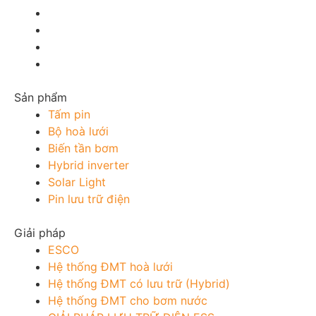
Sản phẩm
Tấm pin
Bộ hoà lưới
Biến tần bơm
Hybrid inverter
Solar Light
Pin lưu trữ điện
Giải pháp
ESCO
Hệ thống ĐMT hoà lưới
Hệ thống ĐMT có lưu trữ (Hybrid)
Hệ thống ĐMT cho bơm nước