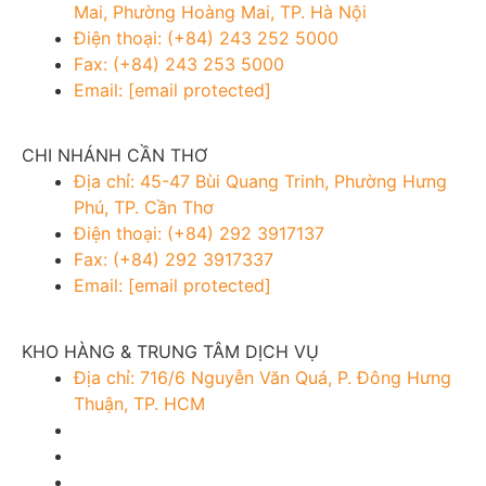
Mai, Phường Hoàng Mai, TP. Hà Nội
Điện thoại: (+84) 243 252 5000
Fax: (+84) 243 253 5000
Email:
[email protected]
CHI NHÁNH CẦN THƠ
Địa chỉ: 45-47 Bùi Quang Trinh, Phường Hưng
Phú, TP. Cần Thơ
Điện thoại: (+84) 292 3917137
Fax: (+84) 292 3917337
Email:
[email protected]
KHO HÀNG & TRUNG TÂM DỊCH VỤ
Địa chỉ: 716/6 Nguyễn Văn Quá, P. Đông Hưng
Thuận, TP. HCM