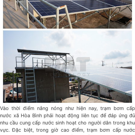
Vào thời điểm nắng nóng như hiện nay, trạm bơm cấp
nước xã Hòa Bình phải hoạt động liên tục để đáp ứng đủ
nhu cầu cung cấp nước sinh hoạt cho người dân trong khu
vực. Đặc biệt, trong giờ cao điểm, trạm bơm cấp nước