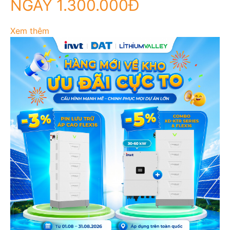
NGAY 1.300.000Đ
Xem thêm