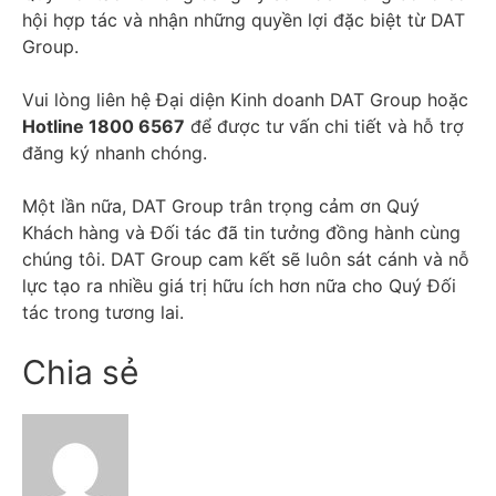
hội hợp tác và nhận những quyền lợi đặc biệt từ DAT
Group.
Vui lòng liên hệ Đại diện Kinh doanh DAT Group hoặc
Hotline 1800 6567
để được tư vấn chi tiết và hỗ trợ
đăng ký nhanh chóng.
Một lần nữa, DAT Group trân trọng cảm ơn Quý
Khách hàng và Đối tác đã tin tưởng đồng hành cùng
chúng tôi. DAT Group cam kết sẽ luôn sát cánh và nỗ
lực tạo ra nhiều giá trị hữu ích hơn nữa cho Quý Đối
tác trong tương lai.
Chia sẻ