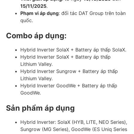
15/11/2025
.
Phạm vi áp dụng
: đối tác DAT Group trên toàn
quốc.
Combo áp dụng:
Hybrid Inverter SolaX + Battery áp thấp SolaX.
Hybrid Inverter SolaX + Battery áp thấp
Lithium Valley.
Hybrid Inverter Sungrow + Battery áp thấp
Lithium Valley.
Hybrid Inverter GoodWe + Battery áp thấp
GoodWe.
Sản phẩm áp dụng
Hybrid Inverter: SolaX (HYB, LITE, NEO Series),
Sungrow (MG Series), GoodWe (ES Uniq Series