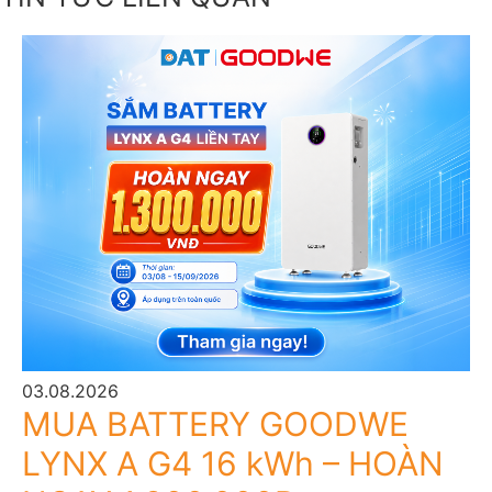
03.08.2026
MUA BATTERY GOODWE
LYNX A G4 16 kWh – HOÀN