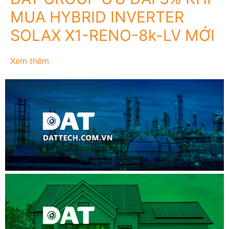
MUA HYBRID INVERTER
SOLAX X1-RENO-8k-LV MỚI
Xem thêm