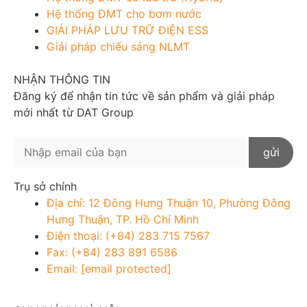
Hệ thống ĐMT cho bơm nước
GIẢI PHÁP LƯU TRỮ ĐIỆN ESS
Giải pháp chiếu sáng NLMT
NHẬN THÔNG TIN
Đăng ký để nhận tin tức về sản phẩm và giải pháp
mới nhất từ DAT Group
Trụ sở chính
Địa chỉ: 12 Đông Hưng Thuận 10, Phường Đông
Hưng Thuận, TP. Hồ Chí Minh
Điện thoại: (+84) 283 715 7567
Fax: (+84) 283 891 6586
Email:
[email protected]