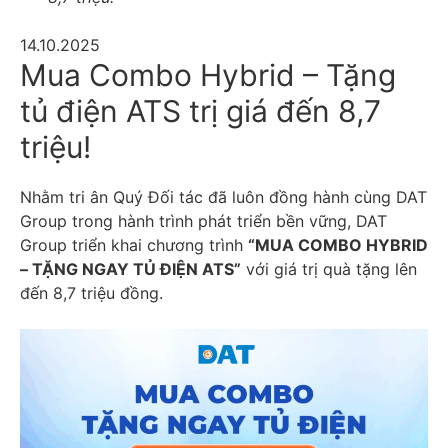
14.10.2025
Mua Combo Hybrid – Tặng
tủ điện ATS trị giá đến 8,7
triệu!
Nhằm tri ân Quý Đối tác đã luôn đồng hành cùng DAT
Group trong hành trình phát triển bền vững, DAT
Group triển khai chương trình
“MUA COMBO HYBRID
– TẶNG NGAY TỦ ĐIỆN ATS”
với giá trị quà tặng lên
đến 8,7 triệu đồng.