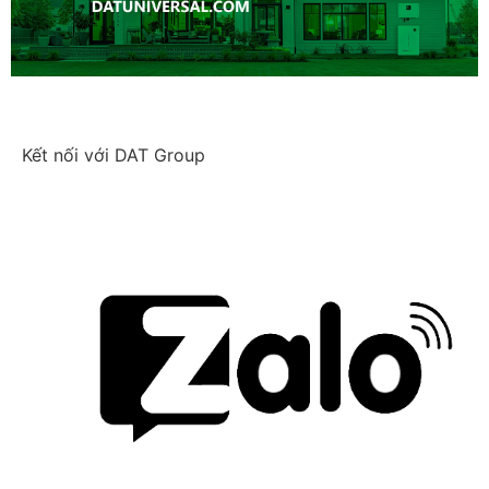
Kết nối với DAT Group