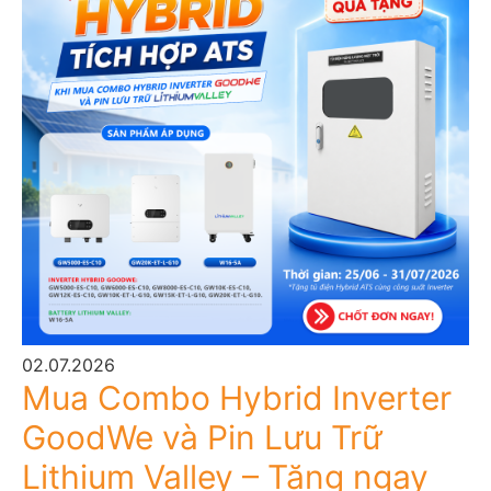
02.07.2026
Mua Combo Hybrid Inverter
GoodWe và Pin Lưu Trữ
Lithium Valley – Tặng ngay