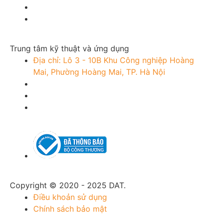
Trung tâm kỹ thuật và ứng dụng
Địa chỉ: Lô 3 - 10B Khu Công nghiệp Hoàng
Mai, Phường Hoàng Mai, TP. Hà Nội
Copyright © 2020 - 2025 DAT.
Điều khoản sử dụng
Chính sách bảo mật