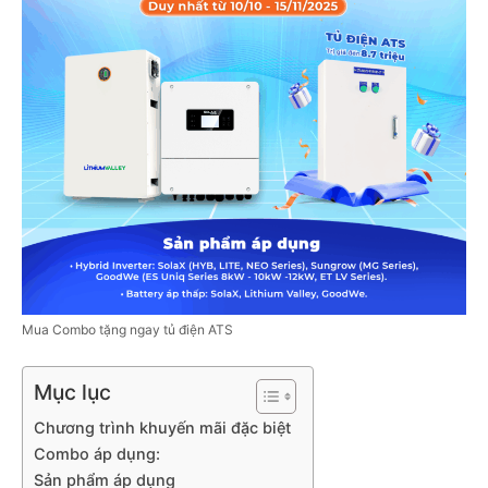
Mua Combo tặng ngay tủ điện ATS
Mục lục
Chương trình khuyến mãi đặc biệt
Combo áp dụng:
Sản phẩm áp dụng