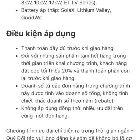
8kW, 10kW, 12kW, ET LV Series).
Battery áp thấp: SolaX, Lithium Valley,
GoodWe.
Điều kiện áp dụng
Thanh toán đầy đủ trước khi giao hàng.
Đối với những sản phẩm tạm hết hàng trong
thời gian triển khai chương trình, khách hàng
đặt cọc tối thiểu 20% và thanh toán phần còn
lại trước khi giao hàng.
Doanh số từ các đơn hàng trong chương trình
này được tính vào doanh số tổng, không tính
chiết khấu doanh số theo năm (rebate).
Không áp dụng đồng thời nhiều ưu đãi trên
cùng một đơn hàng.
Chương trình ưu đãi chỉ diễn ra trong thời gian ngắn –
Quý Đối tác vui lòng đăng ký sớm để không bỏ lỡ cơ