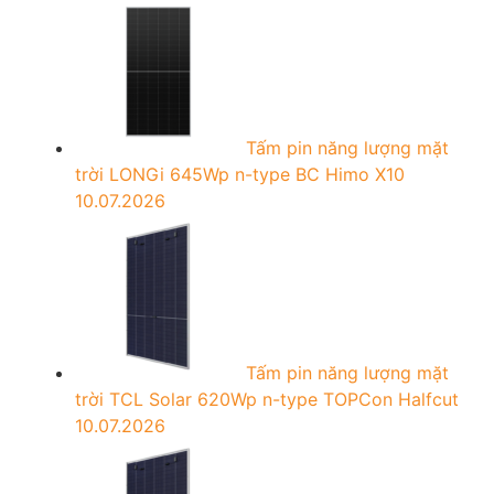
Tấm pin năng lượng mặt
trời LONGi 645Wp n-type BC Himo X10
10.07.2026
Tấm pin năng lượng mặt
trời TCL Solar 620Wp n-type TOPCon Halfcut
10.07.2026