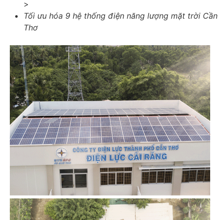
>
Tối ưu hóa 9 hệ thống điện năng lượng mặt trời Cần
Thơ