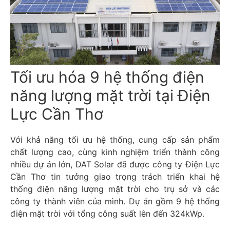
Tối ưu hóa 9 hệ thống điện
năng lượng mặt trời tại Điện
Lực Cần Thơ
Với khả năng tối ưu hệ thống, cung cấp sản phẩm
chất lượng cao, cùng kinh nghiệm triển thành công
nhiều dự án lớn, DAT Solar đã được công ty Điện Lực
Cần Thơ tin tưởng giao trọng trách triển khai hệ
thống điện năng lượng mặt trời cho trụ sở và các
công ty thành viên của mình. Dự án gồm 9 hệ thống
điện mặt trời với tổng công suất lên đến 324kWp.