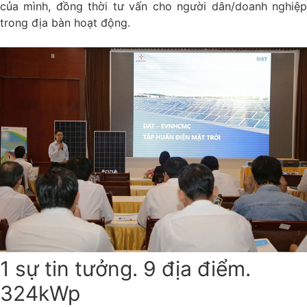
của mình, đồng thời tư vấn cho người dân/doanh nghiệp
trong địa bàn hoạt động.
1 sự tin tưởng. 9 địa điểm.
324kWp