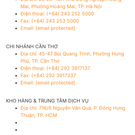
Mai, Phường Hoàng Mai, TP. Hà Nội
Điện thoại: (+84) 243 252 5000
Fax: (+84) 243 253 5000
Email:
[email protected]
CHI NHÁNH CẦN THƠ
Địa chỉ: 45-47 Bùi Quang Trinh, Phường Hưng
Phú, TP. Cần Thơ
Điện thoại: (+84) 292 3917137
Fax: (+84) 292 3917337
Email:
[email protected]
KHO HÀNG & TRUNG TÂM DỊCH VỤ
Địa chỉ: 716/6 Nguyễn Văn Quá, P. Đông Hưng
Thuận, TP. HCM