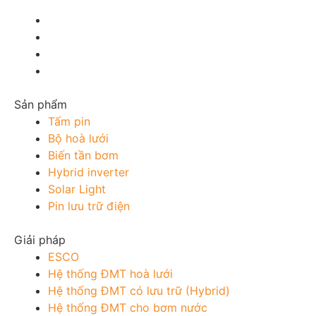
Sản phẩm
Tấm pin
Bộ hoà lưới
Biến tần bơm
Hybrid inverter
Solar Light
Pin lưu trữ điện
Giải pháp
ESCO
Hệ thống ĐMT hoà lưới
Hệ thống ĐMT có lưu trữ (Hybrid)
Hệ thống ĐMT cho bơm nước