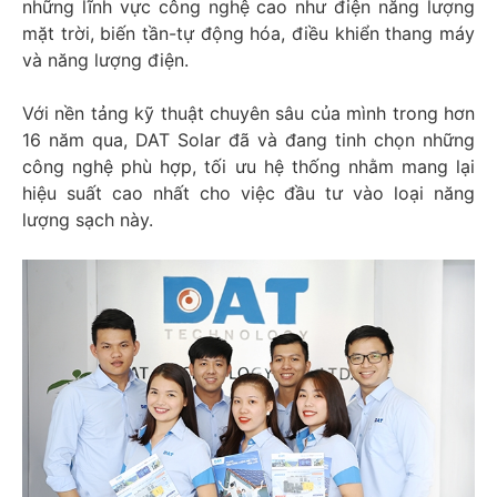
những lĩnh vực công nghệ cao như điện năng lượng
mặt trời, biến tần-tự động hóa, điều khiển thang máy
và năng lượng điện.
Với nền tảng kỹ thuật chuyên sâu của mình trong hơn
16 năm qua, DAT Solar đã và đang tinh chọn những
công nghệ phù hợp, tối ưu hệ thống nhằm mang lại
hiệu suất cao nhất cho việc đầu tư vào loại năng
lượng sạch này.