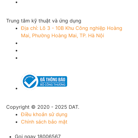
Trung tâm kỹ thuật và ứng dụng
Địa chỉ: Lô 3 - 10B Khu Công nghiệp Hoàng
Mai, Phường Hoàng Mai, TP. Hà Nội
Copyright © 2020 - 2025 DAT.
Điều khoản sử dụng
Chính sách bảo mật
Gọi ngay 18006567