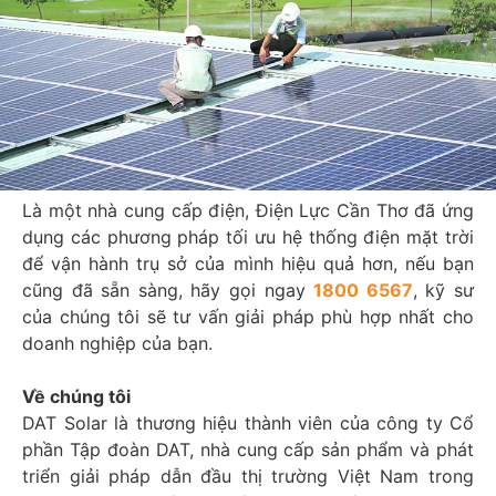
Là một nhà cung cấp điện, Điện Lực Cần Thơ đã ứng
dụng các phương pháp tối ưu hệ thống điện mặt trời
để vận hành trụ sở của mình hiệu quả hơn, nếu bạn
cũng đã sẵn sàng, hãy gọi ngay
1800 6567
, kỹ sư
của chúng tôi sẽ tư vấn giải pháp phù hợp nhất cho
doanh nghiệp của bạn.
Về chúng tôi
DAT Solar là thương hiệu thành viên của công ty Cổ
phần Tập đoàn DAT, nhà cung cấp sản phẩm và phát
triển giải pháp dẫn đầu thị trường Việt Nam trong