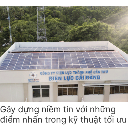
Gây dựng niềm tin với những
điểm nhấn trong kỹ thuật tối ưu