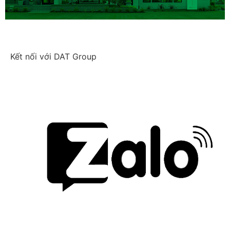
Kết nối với DAT Group