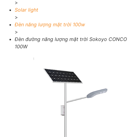
>
Solar light
>
Đèn năng lượng mặt trời 100w
>
Đèn đường năng lượng mặt trời Sokoyo CONCO
100W