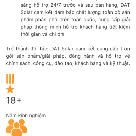
sàng hỗ trợ 24/7 trước và sau bán hàng, DAT
Solar cam kết đảm bảo chất lượng toàn bộ sản
phẩm phân phối trên toàn quốc, cung cấp giải
pháp thông minh hỗ trợ khách hàng tiết kiệm
thời gian và chi phí.
Trở thành đối tác: DAT Solar cam kết cung cấp trọn
gói sản phẩm/giải pháp, đồng hành và hỗ trợ về
chính sách, công cụ, đào tạo, khách hàng và kỹ thuật.
18+
Năm kinh nghiệm