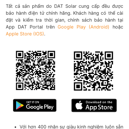
Tất cả sản phẩm do DAT Solar cung cấp đều được
bảo hành điện tử chính hãng. Khách hàng có thể cài
đặt và kiểm tra thời gian, chính sách bảo hành tại
App DAT Portal trên
Google Play (Android)
hoặc
Apple Store (IOS)
.
Với hơn 400 nhân sự giàu kinh nghiệm luôn sẵn