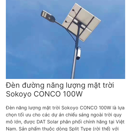
Đèn đường năng lượng mặt trời
Sokoyo CONCO 100W
Đèn năng lượng mặt trời Sokoyo CONCO 100W là lựa
chọn tối ưu cho các dự án chiếu sáng ngoài trời quy
mô lớn, được DAT Solar phân phối chính hãng tại Việt
Nam. Sản phẩm thuộc dòng Split Type (rời thể) với