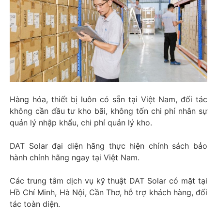
Hàng hóa, thiết bị luôn có sẵn tại Việt Nam, đối tác
không cần đầu tư kho bãi, không tốn chi phí nhân sự
quản lý nhập khẩu, chi phí quản lý kho.
DAT Solar đại diện hãng thực hiện chính sách bảo
hành chính hãng ngay tại Việt Nam.
Các trung tâm dịch vụ kỹ thuật DAT Solar có mặt tại
Hồ Chí Minh, Hà Nội, Cần Thơ, hỗ trợ khách hàng, đối
tác toàn diện.