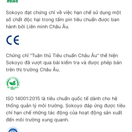
Sokoyo đạt chứng chỉ về việc hạn chế sử dụng một
số chất độc hại trong tấm pin tiêu chuẩn được ban
hành bởi Liên minh Châu Âu.
Chứng chỉ "Tuân thủ Tiêu chuẩn Châu Âu" thể hiện
Sokoyo đã vượt qua bài kiểm tra và được phép bán
trên thị trường Châu Âu.
ISO 14001:2015 là tiêu chuẩn quốc tế dành cho hệ
thống quản lý môi trường. Sokoyo đáp ứng được tiêu
chí hạn chế những tác động của hoạt động sản xuất
đến môi trường xung quanh.