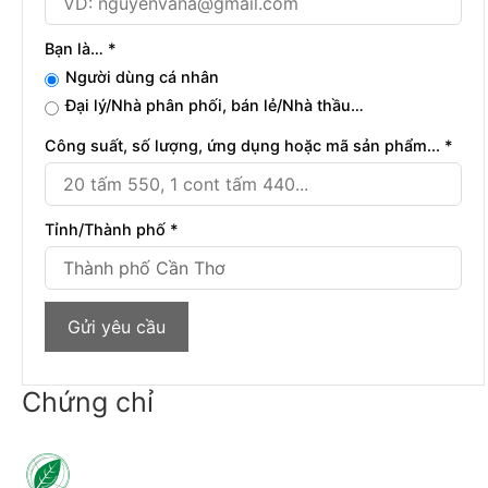
Bạn là… *
Người dùng cá nhân
Đại lý/Nhà phân phối, bán lẻ/Nhà thầu…
Công suất, số lượng, ứng dụng hoặc mã sản phẩm... *
Tỉnh/Thành phố *
Chứng chỉ