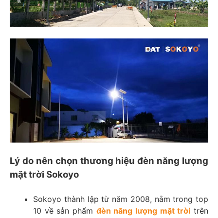
Lý do nên chọn thương hiệu đèn năng lượng
mặt trời Sokoyo
Sokoyo thành lập từ năm 2008, nằm trong top
10 về sản phẩm
đèn năng lượng mặt trời
trên