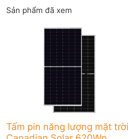
Sản phẩm đã xem
Tấm pin năng lượng mặt trời
Canadian Solar 620Wp