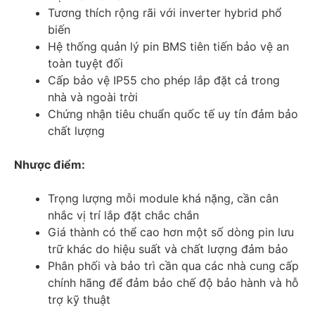
Tương thích rộng rãi với inverter hybrid phổ
biến
Hệ thống quản lý pin BMS tiên tiến bảo vệ an
toàn tuyệt đối
Cấp bảo vệ IP55 cho phép lắp đặt cả trong
nhà và ngoài trời
Chứng nhận tiêu chuẩn quốc tế uy tín đảm bảo
chất lượng
Nhược điểm:
Trọng lượng mỗi module khá nặng, cần cân
nhắc vị trí lắp đặt chắc chắn
Giá thành có thể cao hơn một số dòng pin lưu
trữ khác do hiệu suất và chất lượng đảm bảo
Phân phối và bảo trì cần qua các nhà cung cấp
chính hãng để đảm bảo chế độ bảo hành và hỗ
trợ kỹ thuật