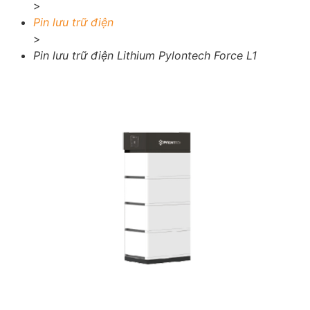
>
Pin lưu trữ điện
>
Pin lưu trữ điện Lithium Pylontech Force L1