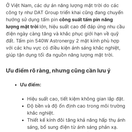
Ở Việt Nam, các dự án năng lượng mặt trời do các
công ty như DAT Group triển khai cũng đang chuyển
hướng sử dụng tấm pin
công suất tấm pin năng
lượng mặt trời
lớn, hiệu suất cao để đáp ứng nhu cầu
điện ngày càng tăng và khắc phục giới hạn về quỹ
đất. Tấm pin 540W Astronergy 2 mặt kính phù hợp
với các khu vực có điều kiện ánh sáng khắc nghiệt,
giúp tận dụng tối đa nguồn năng lượng mặt trời.
Ưu điểm rõ ràng, nhưng cũng cần lưu ý
Ưu điểm:
Hiệu suất cao, tiết kiệm không gian lắp đặt.
Độ bền và độ ổn định cao trong môi trường
khắc nghiệt.
Thiết kế kính đôi tăng khả năng hấp thụ ánh
sáng, bổ sung điện từ ánh sáng phản xạ.