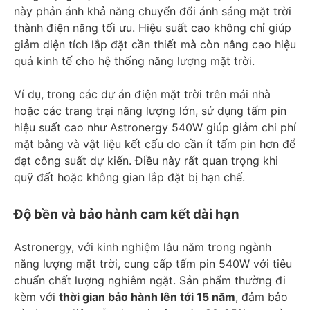
này phản ánh khả năng chuyển đổi ánh sáng mặt trời
thành điện năng tối ưu. Hiệu suất cao không chỉ giúp
giảm diện tích lắp đặt cần thiết mà còn nâng cao hiệu
quả kinh tế cho hệ thống năng lượng mặt trời.
Ví dụ, trong các dự án điện mặt trời trên mái nhà
hoặc các trang trại năng lượng lớn, sử dụng tấm pin
hiệu suất cao như Astronergy 540W giúp giảm chi phí
mặt bằng và vật liệu kết cấu do cần ít tấm pin hơn để
đạt công suất dự kiến. Điều này rất quan trọng khi
quỹ đất hoặc không gian lắp đặt bị hạn chế.
Độ bền và bảo hành cam kết dài hạn
Astronergy, với kinh nghiệm lâu năm trong ngành
năng lượng mặt trời, cung cấp tấm pin 540W với tiêu
chuẩn chất lượng nghiêm ngặt. Sản phẩm thường đi
kèm với
thời gian bảo hành lên tới 15 năm
, đảm bảo