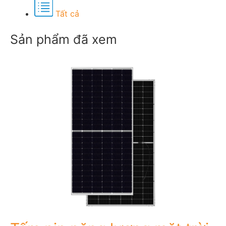
Tất cả
Sản phẩm đã xem