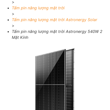
>
Tấm pin năng lượng mặt trời
>
Tấm pin năng lượng mặt trời Astronergy Solar
>
Tấm pin năng lượng mặt trời Astronergy 540W 2
Mặt Kính