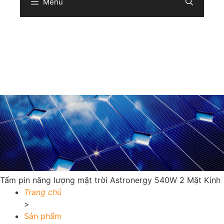
Menu
Sear
Tấm pin năng lượng mặt trời Astronergy 540W 2 Mặt Kính
Trang chủ
>
Sản phẩm