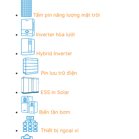
Tấm pin năng lượng mặt trời
Inverter hòa lưới
Hybrid Inverter
Pin lưu trữ điện
ESS in Solar
Biến tần bơm
Thiết bị ngoại vi