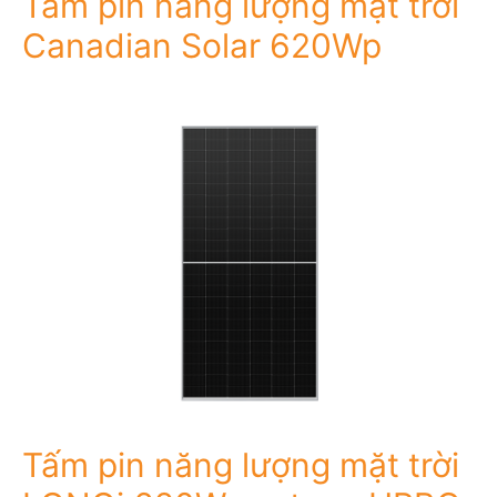
Tấm pin năng lượng mặt trời
Canadian Solar 620Wp
Tấm pin năng lượng mặt trời