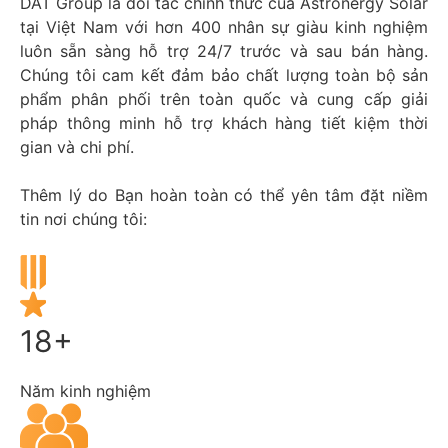
DAT Group là đối tác chính thức của Astronergy Solar
tại Việt Nam với hơn 400 nhân sự giàu kinh nghiệm
luôn sẵn sàng hỗ trợ 24/7 trước và sau bán hàng.
Chúng tôi cam kết đảm bảo chất lượng toàn bộ sản
phẩm phân phối trên toàn quốc và cung cấp giải
pháp thông minh hỗ trợ khách hàng tiết kiệm thời
gian và chi phí.
Thêm lý do Bạn hoàn toàn có thể yên tâm đặt niềm
tin nơi chúng tôi:
18+
Năm kinh nghiệm