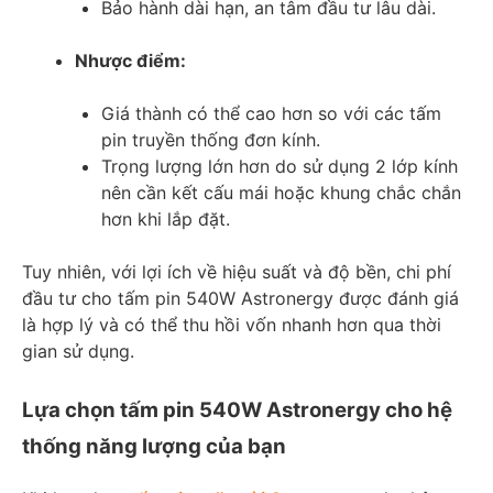
Bảo hành dài hạn, an tâm đầu tư lâu dài.
Nhược điểm:
Giá thành có thể cao hơn so với các tấm
pin truyền thống đơn kính.
Trọng lượng lớn hơn do sử dụng 2 lớp kính
nên cần kết cấu mái hoặc khung chắc chắn
hơn khi lắp đặt.
Tuy nhiên, với lợi ích về hiệu suất và độ bền, chi phí
đầu tư cho tấm pin 540W Astronergy được đánh giá
là hợp lý và có thể thu hồi vốn nhanh hơn qua thời
gian sử dụng.
Lựa chọn tấm pin 540W Astronergy cho hệ
thống năng lượng của bạn