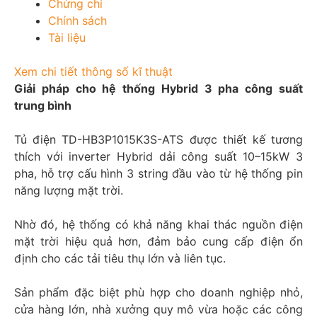
Chứng chỉ
Chính sách
Tài liệu
Xem chi tiết thông số kĩ thuật
Giải pháp cho hệ thống Hybrid 3 pha công suất
trung bình
Tủ điện TD-HB3P1015K3S-ATS được thiết kế tương
thích với inverter Hybrid dải công suất 10–15kW 3
pha, hỗ trợ cấu hình 3 string đầu vào từ hệ thống pin
năng lượng mặt trời.
Nhờ đó, hệ thống có khả năng khai thác nguồn điện
mặt trời hiệu quả hơn, đảm bảo cung cấp điện ổn
định cho các tải tiêu thụ lớn và liên tục.
Sản phẩm đặc biệt phù hợp cho doanh nghiệp nhỏ,
cửa hàng lớn, nhà xưởng quy mô vừa hoặc các công