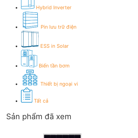
Hybrid Inverter
Pin lưu trữ điện
ESS in Solar
Biến tần bơm
Thiết bị ngoại vi
Tất cả
Sản phẩm đã xem