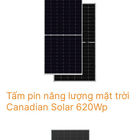
Tấm pin năng lượng mặt trời
Canadian Solar 620Wp