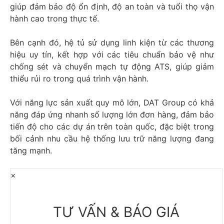
giúp đảm bảo độ ổn định, độ an toàn và tuổi thọ vận
hành cao trong thực tế.
Bên cạnh đó, hệ tủ sử dụng linh kiện từ các thương
hiệu uy tín, kết hợp với các tiêu chuẩn bảo vệ như
chống sét và chuyển mạch tự động ATS, giúp giảm
thiểu rủi ro trong quá trình vận hành.
Với năng lực sản xuất quy mô lớn, DAT Group có khả
năng đáp ứng nhanh số lượng lớn đơn hàng, đảm bảo
tiến độ cho các dự án trên toàn quốc, đặc biệt trong
bối cảnh nhu cầu hệ thống lưu trữ năng lượng đang
tăng mạnh.
×
TƯ VẤN & BÁO GIÁ