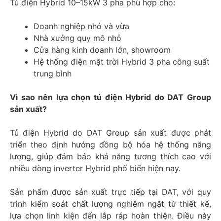
Tủ điện Hybrid 10–15kW 3 pha phù hợp cho:
Doanh nghiệp nhỏ và vừa
Nhà xưởng quy mô nhỏ
Cửa hàng kinh doanh lớn, showroom
Hệ thống điện mặt trời Hybrid 3 pha công suất
trung bình
Vì sao nên lựa chọn tủ điện Hybrid do DAT Group
sản xuất?
Tủ điện Hybrid do DAT Group sản xuất được phát
triển theo định hướng đồng bộ hóa hệ thống năng
lượng, giúp đảm bảo khả năng tương thích cao với
nhiều dòng inverter Hybrid phổ biến hiện nay.
Sản phẩm được sản xuất trực tiếp tại DAT, với quy
trình kiểm soát chất lượng nghiêm ngặt từ thiết kế,
lựa chọn linh kiện đến lắp ráp hoàn thiện. Điều này