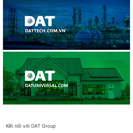
Kết nối với DAT Group