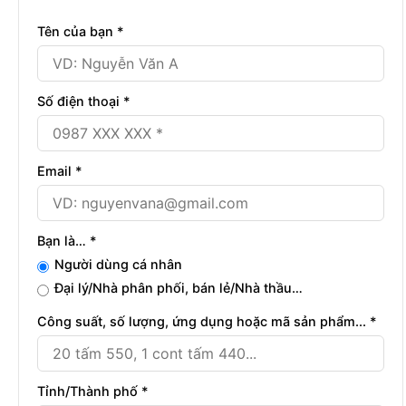
Tên của bạn *
Số điện thoại *
Email *
Bạn là… *
Người dùng cá nhân
Đại lý/Nhà phân phối, bán lẻ/Nhà thầu…
Công suất, số lượng, ứng dụng hoặc mã sản phẩm... *
Tỉnh/Thành phố *