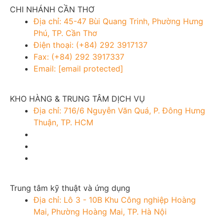
CHI NHÁNH CẦN THƠ
Địa chỉ: 45-47 Bùi Quang Trinh, Phường Hưng
Phú, TP. Cần Thơ
Điện thoại: (+84) 292 3917137
Fax: (+84) 292 3917337
Email:
[email protected]
KHO HÀNG & TRUNG TÂM DỊCH VỤ
Địa chỉ: 716/6 Nguyễn Văn Quá, P. Đông Hưng
Thuận, TP. HCM
Trung tâm kỹ thuật và ứng dụng
Địa chỉ: Lô 3 - 10B Khu Công nghiệp Hoàng
Mai, Phường Hoàng Mai, TP. Hà Nội