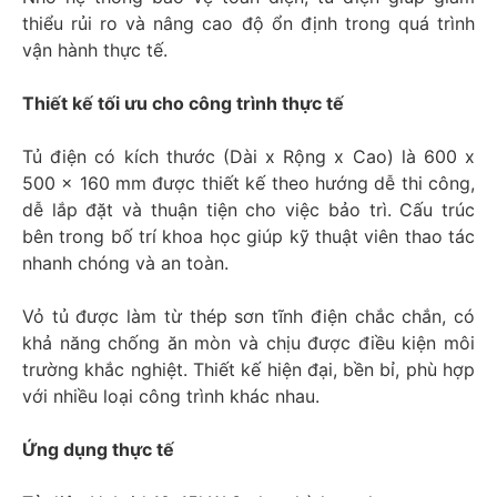
thiểu rủi ro và nâng cao độ ổn định trong quá trình
vận hành thực tế.
Thiết kế tối ưu cho công trình thực tế
Tủ điện có kích thước (Dài x Rộng x Cao) là 600 x
500 x 160 mm được thiết kế theo hướng dễ thi công,
dễ lắp đặt và thuận tiện cho việc bảo trì. Cấu trúc
bên trong bố trí khoa học giúp kỹ thuật viên thao tác
nhanh chóng và an toàn.
Vỏ tủ được làm từ thép sơn tĩnh điện chắc chắn, có
khả năng chống ăn mòn và chịu được điều kiện môi
trường khắc nghiệt. Thiết kế hiện đại, bền bỉ, phù hợp
với nhiều loại công trình khác nhau.
Ứng dụng thực tế