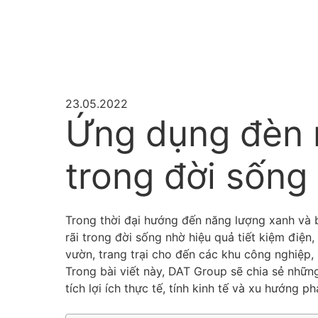
23.05.2022
Ứng dụng đèn n
trong đời sống
Trong thời đại hướng đến năng lượng xanh và
rãi trong đời sống nhờ hiệu quả tiết kiệm điện
vườn, trang trại cho đến các khu công nghiệp,
Trong bài viết này, DAT Group sẽ chia sẻ nhữn
tích lợi ích thực tế, tính kinh tế và xu hướng 