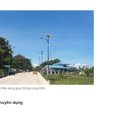
chiếu sáng giao thông nông thôn
 chuyên dụng