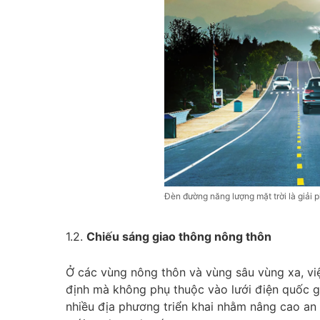
Đèn đường năng lượng mặt trời là giải 
1.2.
Chiếu sáng giao thông nông thôn
Ở các vùng nông thôn và vùng sâu vùng xa, vi
định mà không phụ thuộc vào lưới điện quốc g
nhiều địa phương triển khai nhằm nâng cao an 