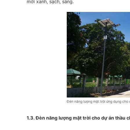
mới xanh, sạch, sáng.​
Đèn năng lượng mặt trời ứng dụng cho 
1.3. Đèn năng lượng mặt trời cho dự án thầu