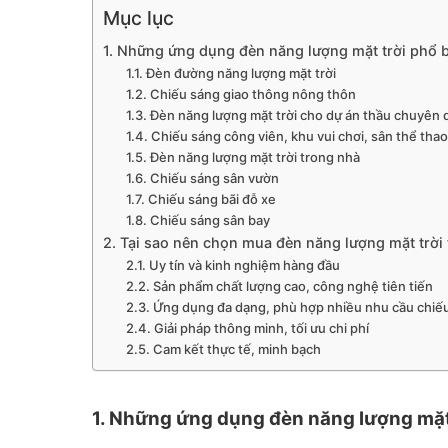
Mục lục
1. Những ứng dụng đèn năng lượng mặt trời phổ b
1.1. Đèn đường năng lượng mặt trời
1.2. Chiếu sáng giao thông nông thôn
1.3. Đèn năng lượng mặt trời cho dự án thầu chuyên
1.4. Chiếu sáng công viên, khu vui chơi, sân thể thao
1.5. Đèn năng lượng mặt trời trong nhà
1.6. Chiếu sáng sân vườn
1.7. Chiếu sáng bãi đỗ xe
1.8. Chiếu sáng sân bay
2. Tại sao nên chọn mua đèn năng lượng mặt trời
2.1. Uy tín và kinh nghiệm hàng đầu
2.2. Sản phẩm chất lượng cao, công nghệ tiên tiến
2.3. Ứng dụng đa dạng, phù hợp nhiều nhu cầu chiế
2.4. Giải pháp thông minh, tối ưu chi phí
2.5. Cam kết thực tế, minh bạch
1. Những ứng dụng đèn năng lượng mặt 