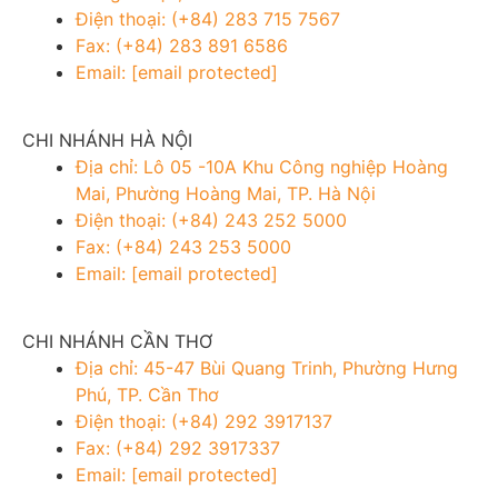
Điện thoại: (+84) 283 715 7567
Fax: (+84) 283 891 6586
Email:
[email protected]
CHI NHÁNH HÀ NỘI
Địa chỉ: Lô 05 -10A Khu Công nghiệp Hoàng
Mai, Phường Hoàng Mai, TP. Hà Nội
Điện thoại: (+84) 243 252 5000
Fax: (+84) 243 253 5000
Email:
[email protected]
CHI NHÁNH CẦN THƠ
Địa chỉ: 45-47 Bùi Quang Trinh, Phường Hưng
Phú, TP. Cần Thơ
Điện thoại: (+84) 292 3917137
Fax: (+84) 292 3917337
Email:
[email protected]