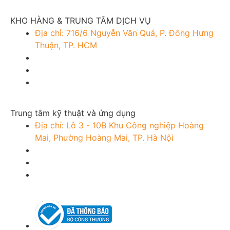
KHO HÀNG & TRUNG TÂM DỊCH VỤ
Địa chỉ: 716/6 Nguyễn Văn Quá, P. Đông Hưng
Thuận, TP. HCM
Trung tâm kỹ thuật và ứng dụng
Địa chỉ: Lô 3 - 10B Khu Công nghiệp Hoàng
Mai, Phường Hoàng Mai, TP. Hà Nội