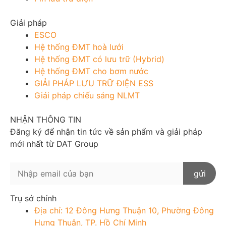
Giải pháp
ESCO
Hệ thống ĐMT hoà lưới
Hệ thống ĐMT có lưu trữ (Hybrid)
Hệ thống ĐMT cho bơm nước
GIẢI PHÁP LƯU TRỮ ĐIỆN ESS
Giải pháp chiếu sáng NLMT
NHẬN THÔNG TIN
Đăng ký để nhận tin tức về sản phẩm và giải pháp
mới nhất từ DAT Group
Trụ sở chính
Địa chỉ: 12 Đông Hưng Thuận 10, Phường Đông
Hưng Thuận, TP. Hồ Chí Minh