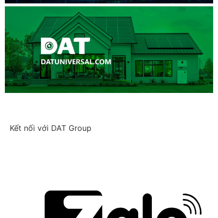
Kết nối với DAT Group