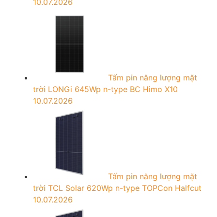
10.07.2026
Tấm pin năng lượng mặt
trời LONGi 645Wp n-type BC Himo X10
10.07.2026
Tấm pin năng lượng mặt
trời TCL Solar 620Wp n-type TOPCon Halfcut
10.07.2026