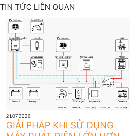
TIN TỨC LIÊN QUAN
21.07.2026
GIẢI PHÁP KHI SỬ DỤNG