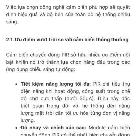
Việc lựa chọn công nghệ cảm biến phù hợp sẽ quyết
định hiệu quả và độ bền của toàn bộ hệ thống chiếu
sáng.
2.1. Ưu điểm vượt trội so với cảm biến thông thường
Cảm biến chuyển động PIR sở hữu nhiều ưu điểm nổi
bật khiến nó trở thành lựa chọn hàng đầu trong các
ứng dụng chiếu sáng tự động:
Tiết kiệm năng lượng tối đa:
PIR chỉ tiêu thụ
điện năng khi hoạt động, công suất trong chế
độ chờ cực thấp (dưới 50μA). Điều này đặc
biệt quan trọng đối với hệ thống đèn năng
lượng mặt trời cần tối ưu hóa từng đơn vị năng
lượng.
Độ nhạy và chính xác cao:
Module cảm biến
chuyển động PIR có thể phát hiện chuyển động