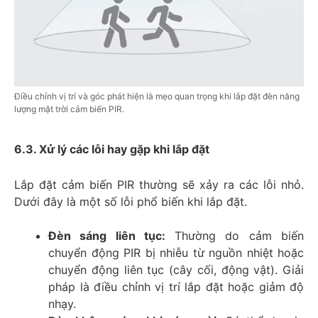
Điều chỉnh vị trí và góc phát hiện là mẹo quan trọng khi lắp đặt đèn năng
lượng mặt trời cảm biến PIR.
6.3. Xử lý các lỗi hay gặp khi lắp đặt
Lắp đặt cảm biến PIR thường sẽ xảy ra các lỗi nhỏ.
Dưới đây là một số lỗi phổ biến khi lắp đặt.
Đèn sáng liên tục:
Thường do cảm biến
chuyển động PIR bị nhiễu từ nguồn nhiệt hoặc
chuyển động liên tục (cây cối, động vật). Giải
pháp là điều chỉnh vị trí lắp đặt hoặc giảm độ
nhạy.