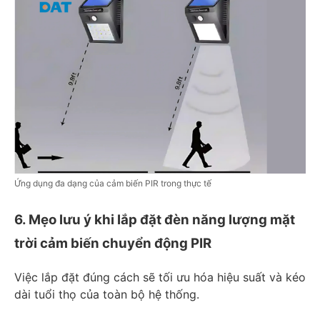
Ứng dụng đa dạng của cảm biến PIR trong thực tế
6. Mẹo lưu ý khi lắp đặt đèn năng lượng mặt
trời cảm biến chuyển động PIR
Việc lắp đặt đúng cách sẽ tối ưu hóa hiệu suất và kéo
dài tuổi thọ của toàn bộ hệ thống.