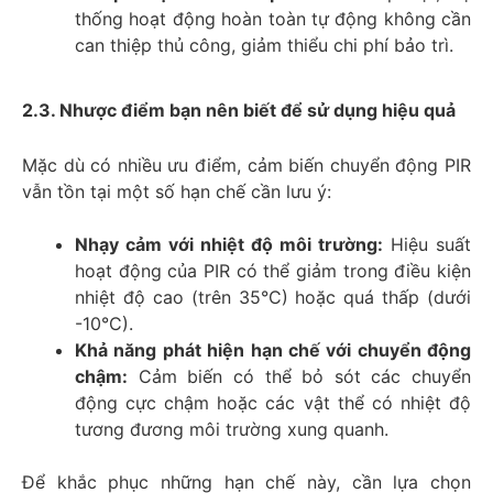
thống hoạt động hoàn toàn tự động không cần
can thiệp thủ công, giảm thiểu chi phí bảo trì.
2.3. Nhược điểm bạn nên biết để sử dụng hiệu quả
Mặc dù có nhiều ưu điểm, cảm biến chuyển động PIR
vẫn tồn tại một số hạn chế cần lưu ý:
Nhạy cảm với nhiệt độ môi trường:
Hiệu suất
hoạt động của PIR có thể giảm trong điều kiện
nhiệt độ cao (trên 35°C) hoặc quá thấp (dưới
-10°C).
Khả năng phát hiện hạn chế với chuyển động
chậm:
Cảm biến có thể bỏ sót các chuyển
động cực chậm hoặc các vật thể có nhiệt độ
tương đương môi trường xung quanh.
Để khắc phục những hạn chế này, cần lựa chọn