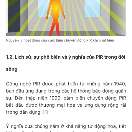
Nguyên lý hoạt động của cảm biến chuyển động PIR khi phát hiện
1.2. Lịch sử, sự phổ biến và ý nghĩa của PIR trong đời
sống
Công nghệ PIR được phát triển từ những năm 1940,
ban đầu ứng dụng trong các hệ thống báo động quân
sự. Đến thập niên 1990, cảm biến chuyển động PIR
bắt đầu được thương mại hóa và ứng dụng rộng rãi
trong dân dụng. [1]
Ý nghĩa của chúng nằm ở khả năng tự động hóa, tiết