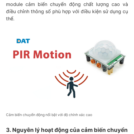
module cảm biến chuyển động chất lượng cao và
điều chỉnh thông số phù hợp với điều kiện sử dụng cụ
thể.
Cảm biến chuyển động nổi bật với độ chính xác cao
3. Nguyên lý hoạt động của cảm biến chuyển