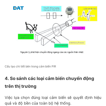
Cấu tạo chi tiết bên trong cảm biến PIR
4. So sánh các loại cảm biến chuyển động
trên thị trường
Việc lựa chọn đúng loại cảm biến sẽ quyết định hiệu
quả và độ bền của toàn bộ hệ thống.