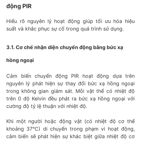
động PIR
Hiểu rõ nguyên lý hoạt động giúp tối ưu hóa hiệu
suất và khắc phục sự cố trong quá trình sử dụng.
3.1. Cơ chế nhận diện chuyển động bằng bức xạ
hồng ngoại
Cảm biến chuyển động PIR hoạt động dựa trên
nguyên lý phát hiện sự thay đổi bức xạ hồng ngoại
trong không gian giám sát. Mỗi vật thể có nhiệt độ
trên 0 độ Kelvin đều phát ra bức xạ hồng ngoại với
cường độ tỷ lệ thuận với nhiệt độ.
Khi một người hoặc động vật (có nhiệt độ cơ thể
khoảng 37°C) di chuyển trong phạm vi hoạt động,
cảm biến sẽ phát hiện sự khác biệt giữa nhiệt độ cơ