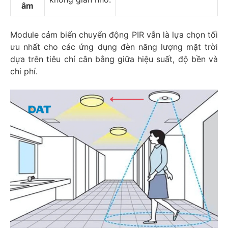
âm
Module cảm biến chuyển động PIR vẫn là lựa chọn tối
ưu nhất cho các ứng dụng đèn năng lượng mặt trời
dựa trên tiêu chí cân bằng giữa hiệu suất, độ bền và
chi phí.