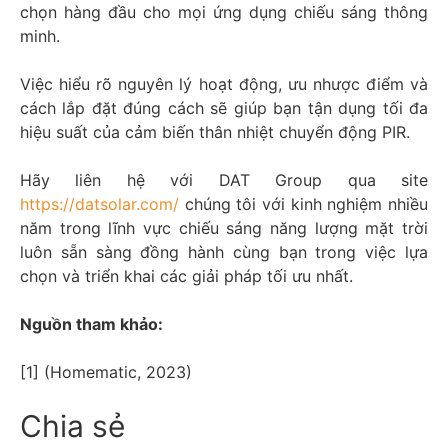
chọn hàng đầu cho mọi ứng dụng chiếu sáng thông
minh.
Việc hiểu rõ nguyên lý hoạt động, ưu nhược điểm và
cách lắp đặt đúng cách sẽ giúp bạn tận dụng tối đa
hiệu suất của cảm biến thân nhiệt chuyển động PIR.
Hãy liên hệ với DAT Group qua site
https://datsolar.com/
chúng tôi
với kinh nghiệm nhiều
năm trong lĩnh vực chiếu sáng năng lượng mặt trời
luôn sẵn sàng đồng hành cùng bạn trong việc lựa
chọn và triển khai các giải pháp tối ưu nhất.
Nguồn tham khảo:
[1] (Homematic, 2023)
Chia sẻ