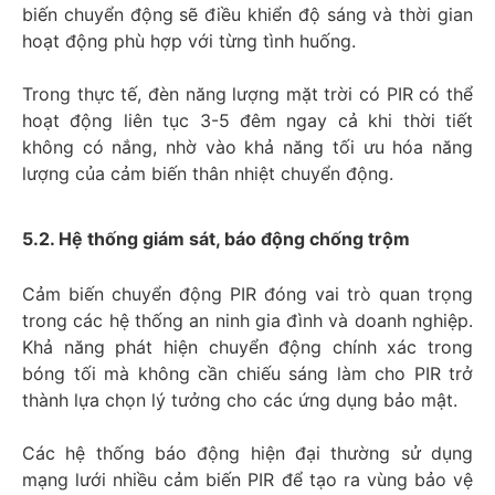
biến chuyển động sẽ điều khiển độ sáng và thời gian
hoạt động phù hợp với từng tình huống.
Trong thực tế, đèn năng lượng mặt trời có PIR có thể
hoạt động liên tục 3-5 đêm ngay cả khi thời tiết
không có nắng, nhờ vào khả năng tối ưu hóa năng
lượng của cảm biến thân nhiệt chuyển động.
5.2. Hệ thống giám sát, báo động chống trộm
Cảm biến chuyển động PIR đóng vai trò quan trọng
trong các hệ thống an ninh gia đình và doanh nghiệp.
Khả năng phát hiện chuyển động chính xác trong
bóng tối mà không cần chiếu sáng làm cho PIR trở
thành lựa chọn lý tưởng cho các ứng dụng bảo mật.
Các hệ thống báo động hiện đại thường sử dụng
mạng lưới nhiều cảm biến PIR để tạo ra vùng bảo vệ