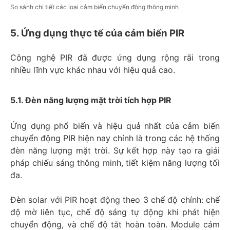
So sánh chi tiết các loại cảm biến chuyển động thông minh
5. Ứng dụng thực tế của cảm biến PIR
Công nghệ PIR đã được ứng dụng rộng rãi trong
nhiều lĩnh vực khác nhau với hiệu quả cao.
5.1. Đèn năng lượng mặt trời tích hợp PIR
Ứng dụng phổ biến và hiệu quả nhất của cảm biến
chuyển động PIR hiện nay chính là trong các hệ thống
đèn năng lượng mặt trời. Sự kết hợp này tạo ra giải
pháp chiếu sáng thông minh, tiết kiệm năng lượng tối
đa.
Đèn solar với PIR hoạt động theo 3 chế độ chính: chế
độ mờ liên tục, chế độ sáng tự động khi phát hiện
chuyển động, và chế độ tắt hoàn toàn. Module cảm