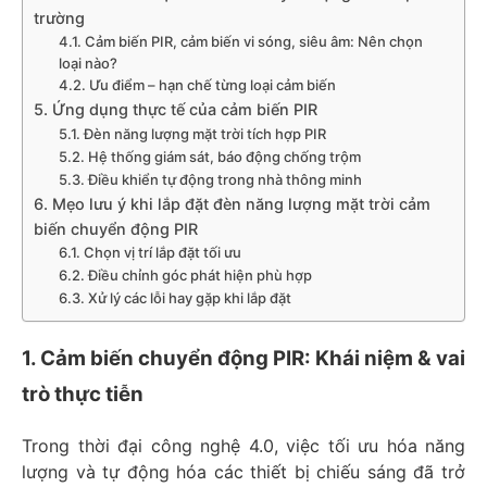
trường
4.1. Cảm biến PIR, cảm biến vi sóng, siêu âm: Nên chọn
loại nào?
4.2. Ưu điểm – hạn chế từng loại cảm biến
5. Ứng dụng thực tế của cảm biến PIR
5.1. Đèn năng lượng mặt trời tích hợp PIR
5.2. Hệ thống giám sát, báo động chống trộm
5.3. Điều khiển tự động trong nhà thông minh
6. Mẹo lưu ý khi lắp đặt đèn năng lượng mặt trời cảm
biến chuyển động PIR
6.1. Chọn vị trí lắp đặt tối ưu
6.2. Điều chỉnh góc phát hiện phù hợp
6.3. Xử lý các lỗi hay gặp khi lắp đặt
1. Cảm biến chuyển động PIR: Khái niệm & vai
trò thực tiễn
Trong thời đại công nghệ 4.0, việc tối ưu hóa năng
lượng và tự động hóa các thiết bị chiếu sáng đã trở