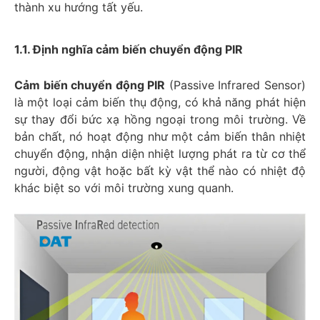
thành xu hướng tất yếu.
1.1. Định nghĩa cảm biến chuyển động PIR
Cảm biến chuyển động PIR
(Passive Infrared Sensor)
là một loại cảm biến thụ động, có khả năng phát hiện
sự thay đổi bức xạ hồng ngoại trong môi trường. Về
bản chất, nó hoạt động như một cảm biến thân nhiệt
chuyển động, nhận diện nhiệt lượng phát ra từ cơ thể
người, động vật hoặc bất kỳ vật thể nào có nhiệt độ
khác biệt so với môi trường xung quanh.