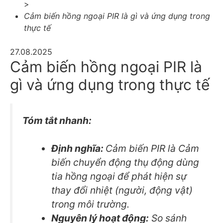
>
Cảm biến hồng ngoại PIR là gì và ứng dụng trong
thực tế
27.08.2025
Cảm biến hồng ngoại PIR là
gì và ứng dụng trong thực tế
Tóm tắt nhanh:
Định nghĩa:
Cảm biến PIR là Cảm
biến chuyển động thụ động dùng
tia hồng ngoại để phát hiện sự
thay đổi nhiệt (người, động vật)
trong môi trường.
Nguyên lý hoạt động:
So sánh