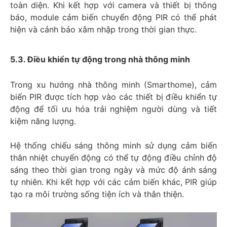
toàn diện. Khi kết hợp với camera và thiết bị thông
báo, module cảm biến chuyển động PIR có thể phát
hiện và cảnh báo xâm nhập trong thời gian thực.
5.3. Điều khiển tự động trong nhà thông minh
Trong xu hướng nhà thông minh (Smarthome), cảm
biến PIR được tích hợp vào các thiết bị điều khiển tự
động để tối ưu hóa trải nghiệm người dùng và tiết
kiệm năng lượng.
Hệ thống chiếu sáng thông minh sử dụng cảm biến
thân nhiệt chuyển động có thể tự động điều chỉnh độ
sáng theo thời gian trong ngày và mức độ ánh sáng
tự nhiên. Khi kết hợp với các cảm biến khác, PIR giúp
tạo ra môi trường sống tiện ích và thân thiện.