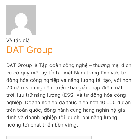
Về tác giả
DAT Group
DAT Group là Tập đoàn công nghệ – thương mại dịch
vụ có quy mô, uy tín tại Việt Nam trong lĩnh vực tự
động hóa công nghiệp và năng lượng tái tạo, với hơn
20 năm kinh nghiệm triển khai giải pháp điện mặt
trời, lưu trữ năng lượng (ESS) và tự động hóa công
nghiệp. Doanh nghiệp đã thực hiện hơn 10.000 dự án
trên toàn quốc, đồng hành cùng hàng nghìn hộ gia
đình và doanh nghiệp tối ưu chi phí năng lượng,
hướng tới phát triển bền vững.