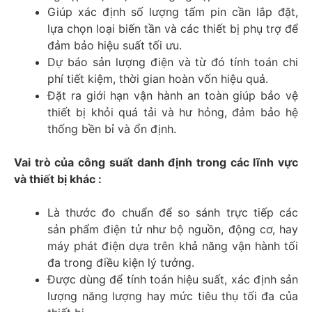
Giúp xác định số lượng tấm pin cần lắp đặt,
lựa chọn loại biến tần và các thiết bị phụ trợ để
đảm bảo hiệu suất tối ưu.
Dự báo sản lượng điện và từ đó tính toán chi
phí tiết kiệm, thời gian hoàn vốn hiệu quả.
Đặt ra giới hạn vận hành an toàn giúp bảo vệ
thiết bị khỏi quá tải và hư hỏng, đảm bảo hệ
thống bền bỉ và ổn định.
Vai trò của công suất danh định trong các lĩnh vực
và thiết bị khác :
Là thước đo chuẩn để so sánh trực tiếp các
sản phẩm điện tử như bộ nguồn, động cơ, hay
máy phát điện dựa trên khả năng vận hành tối
đa trong điều kiện lý tưởng.
Được dùng để tính toán hiệu suất, xác định sản
lượng năng lượng hay mức tiêu thụ tối đa của