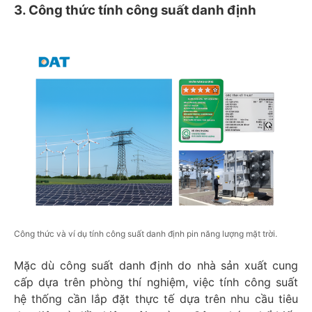
3. Công thức tính công suất danh định
Công thức và ví dụ tính công suất danh định pin năng lượng mặt trời.
Mặc dù công suất danh định do nhà sản xuất cung
cấp dựa trên phòng thí nghiệm, việc tính công suất
hệ thống cần lắp đặt thực tế dựa trên nhu cầu tiêu