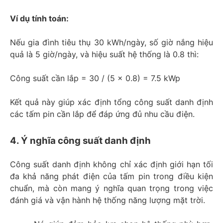
Ví dụ tính toán:
Nếu gia đình tiêu thụ 30 kWh/ngày, số giờ nắng hiệu
quả là 5 giờ/ngày, và hiệu suất hệ thống là 0.8 thì:
Công suất cần lắp = 30 / (5 × 0.8) = 7.5 kWp
Kết quả này giúp xác định tổng công suất danh định
các tấm pin cần lắp để đáp ứng đủ nhu cầu điện.
4. Ý nghĩa công suất danh định
Công suất danh định không chỉ xác định giới hạn tối
đa khả năng phát điện của tấm pin trong điều kiện
chuẩn, mà còn mang ý nghĩa quan trọng trong việc
đánh giá và vận hành hệ thống năng lượng mặt trời.