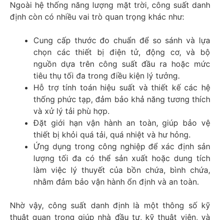
Ngoài hệ thống năng lượng mặt trời, công suất danh
định còn có nhiều vai trò quan trọng khác như:
Cung cấp thước đo chuẩn để so sánh và lựa
chọn các thiết bị điện tử, động cơ, và bộ
nguồn dựa trên công suất đầu ra hoặc mức
tiêu thụ tối đa trong điều kiện lý tưởng.
Hỗ trợ tính toán hiệu suất và thiết kế các hệ
thống phức tạp, đảm bảo khả năng tương thích
và xử lý tải phù hợp.
Đặt giới hạn vận hành an toàn, giúp bảo vệ
thiết bị khỏi quá tải, quá nhiệt và hư hỏng.
Ứng dụng trong công nghiệp để xác định sản
lượng tối đa có thể sản xuất hoặc dung tích
làm việc lý thuyết của bồn chứa, bình chứa,
nhằm đảm bảo vận hành ổn định và an toàn.
Nhờ vậy, công suất danh định là một thông số kỹ
thuật quan trọng giúp nhà đầu tư, kỹ thuật viên, và