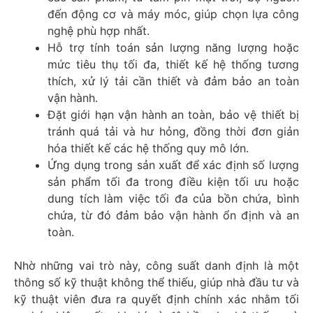
đến động cơ và máy móc, giúp chọn lựa công
nghệ phù hợp nhất.
Hỗ trợ tính toán sản lượng năng lượng hoặc
mức tiêu thụ tối đa, thiết kế hệ thống tương
thích, xử lý tải cần thiết và đảm bảo an toàn
vận hành.
Đặt giới hạn vận hành an toàn, bảo vệ thiết bị
tránh quá tải và hư hỏng, đồng thời đơn giản
hóa thiết kế các hệ thống quy mô lớn.
Ứng dụng trong sản xuất để xác định số lượng
sản phẩm tối đa trong điều kiện tối ưu hoặc
dung tích làm việc tối đa của bồn chứa, bình
chứa, từ đó đảm bảo vận hành ổn định và an
toàn.
Nhờ những vai trò này, công suất danh định là một
thông số kỹ thuật không thể thiếu, giúp nhà đầu tư và
kỹ thuật viên đưa ra quyết định chính xác nhằm tối