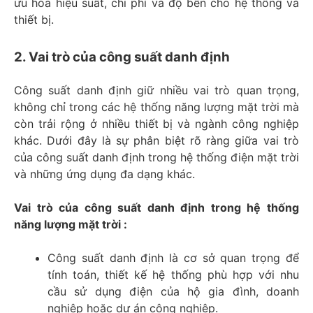
ưu hóa hiệu suất, chi phí và độ bền cho hệ thống và
thiết bị.
2. Vai trò của công suất danh định
Công suất danh định giữ nhiều vai trò quan trọng,
không chỉ trong các hệ thống năng lượng mặt trời mà
còn trải rộng ở nhiều thiết bị và ngành công nghiệp
khác. Dưới đây là sự phân biệt rõ ràng giữa vai trò
của công suất danh định trong hệ thống điện mặt trời
và những ứng dụng đa dạng khác.
Vai trò của công suất danh định trong hệ thống
năng lượng mặt trời :
Công suất danh định là cơ sở quan trọng để
tính toán, thiết kế hệ thống phù hợp với nhu
cầu sử dụng điện của hộ gia đình, doanh
nghiệp hoặc dự án công nghiệp.