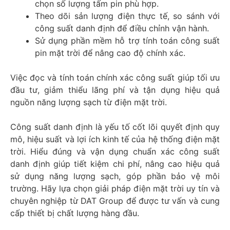
chọn số lượng tấm pin phù hợp.
Theo dõi sản lượng điện thực tế, so sánh với
công suất danh định để điều chỉnh vận hành.
Sử dụng phần mềm hỗ trợ tính toán công suất
pin mặt trời để nâng cao độ chính xác.
Việc đọc và tính toán chính xác công suất giúp tối ưu
đầu tư, giảm thiểu lãng phí và tận dụng hiệu quả
nguồn năng lượng sạch từ điện mặt trời.​
Công suất danh định là yếu tố cốt lõi quyết định quy
mô, hiệu suất và lợi ích kinh tế của hệ thống điện mặt
trời. Hiểu đúng và vận dụng chuẩn xác công suất
danh định giúp tiết kiệm chi phí, nâng cao hiệu quả
sử dụng năng lượng sạch, góp phần bảo vệ môi
trường. Hãy lựa chọn giải pháp điện mặt trời uy tín và
chuyên nghiệp từ DAT Group để được tư vấn và cung
cấp thiết bị chất lượng hàng đầu.