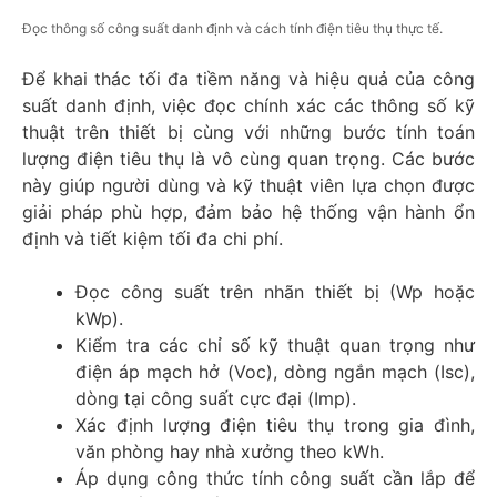
Đọc thông số công suất danh định và cách tính điện tiêu thụ thực tế.
Để khai thác tối đa tiềm năng và hiệu quả của công
suất danh định, việc đọc chính xác các thông số kỹ
thuật trên thiết bị cùng với những bước tính toán
lượng điện tiêu thụ là vô cùng quan trọng. Các bước
này giúp người dùng và kỹ thuật viên lựa chọn được
giải pháp phù hợp, đảm bảo hệ thống vận hành ổn
định và tiết kiệm tối đa chi phí.
Đọc công suất trên nhãn thiết bị (Wp hoặc
kWp).
Kiểm tra các chỉ số kỹ thuật quan trọng như
điện áp mạch hở (Voc), dòng ngắn mạch (Isc),
dòng tại công suất cực đại (Imp).
Xác định lượng điện tiêu thụ trong gia đình,
văn phòng hay nhà xưởng theo kWh.
Áp dụng công thức tính công suất cần lắp để