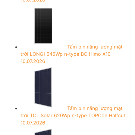
Tấm pin năng lượng mặt
trời LONGi 645Wp n-type BC Himo X10
10.07.2026
Tấm pin năng lượng mặt
trời TCL Solar 620Wp n-type TOPCon Halfcut
10.07.2026