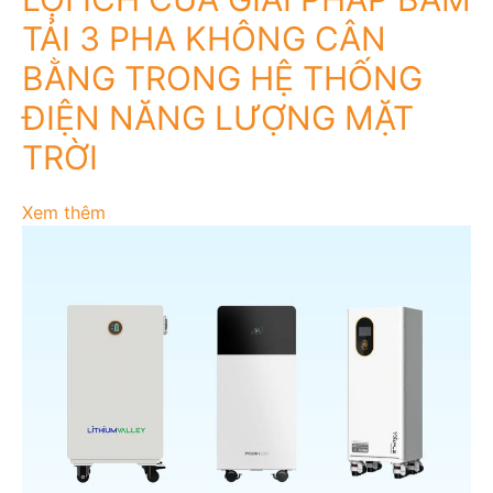
TẢI 3 PHA KHÔNG CÂN
BẰNG TRONG HỆ THỐNG
ĐIỆN NĂNG LƯỢNG MẶT
TRỜI
Xem thêm