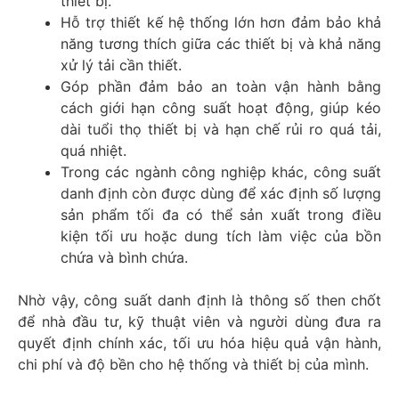
thiết bị.
Hỗ trợ thiết kế hệ thống lớn hơn đảm bảo khả
năng tương thích giữa các thiết bị và khả năng
xử lý tải cần thiết.
Góp phần đảm bảo an toàn vận hành bằng
cách giới hạn công suất hoạt động, giúp kéo
dài tuổi thọ thiết bị và hạn chế rủi ro quá tải,
quá nhiệt.
Trong các ngành công nghiệp khác, công suất
danh định còn được dùng để xác định số lượng
sản phẩm tối đa có thể sản xuất trong điều
kiện tối ưu hoặc dung tích làm việc của bồn
chứa và bình chứa.
Nhờ vậy, công suất danh định là thông số then chốt
để nhà đầu tư, kỹ thuật viên và người dùng đưa ra
quyết định chính xác, tối ưu hóa hiệu quả vận hành,
chi phí và độ bền cho hệ thống và thiết bị của mình.