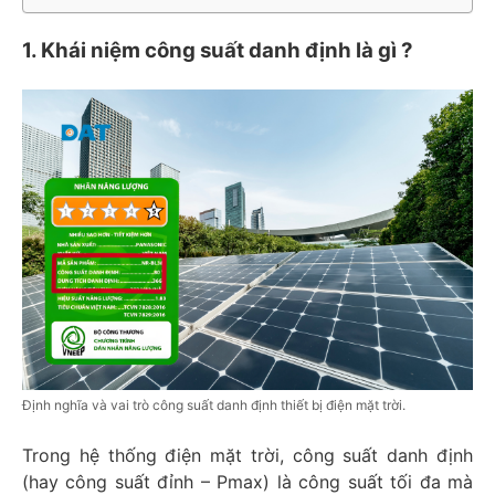
1. Khái niệm công suất danh định là gì ?
Định nghĩa và vai trò công suất danh định thiết bị điện mặt trời.
Trong hệ thống điện mặt trời, công suất danh định
(hay công suất đỉnh – Pmax) là công suất tối đa mà