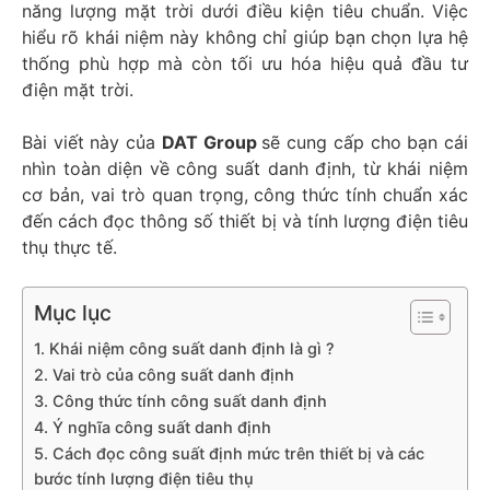
năng lượng mặt trời dưới điều kiện tiêu chuẩn. Việc
hiểu rõ khái niệm này không chỉ giúp bạn chọn lựa hệ
thống phù hợp mà còn tối ưu hóa hiệu quả đầu tư
điện mặt trời.
Bài viết này của
DAT Group
sẽ cung cấp cho bạn cái
nhìn toàn diện về công suất danh định, từ khái niệm
cơ bản, vai trò quan trọng, công thức tính chuẩn xác
đến cách đọc thông số thiết bị và tính lượng điện tiêu
thụ thực tế.
Mục lục
1. Khái niệm công suất danh định là gì ?
2. Vai trò của công suất danh định
3. Công thức tính công suất danh định
4. Ý nghĩa công suất danh định
5. Cách đọc công suất định mức trên thiết bị và các
bước tính lượng điện tiêu thụ