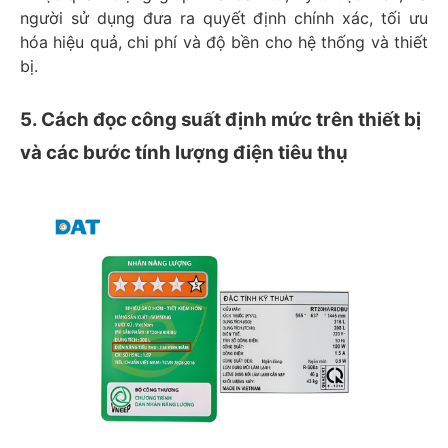
người sử dụng đưa ra quyết định chính xác, tối ưu
hóa hiệu quả, chi phí và độ bền cho hệ thống và thiết
bị.
5. Cách đọc công suất định mức trên thiết bị
và các bước tính lượng điện tiêu thụ