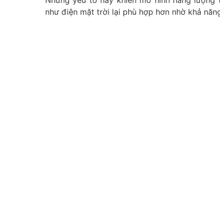
như điện mặt trời lại phù hợp hơn nhờ khả năn