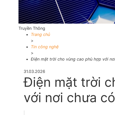
Truyền Thông
Trang chủ
>
Tin công nghệ
>
Điện mặt trời cho vùng cao phù hợp với nơi
31.03.2026
Điện mặt trời 
với nơi chưa có