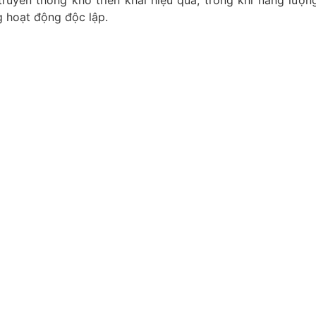
g hoạt động độc lập.