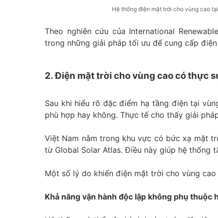
Hệ thống điện mặt trời cho vùng cao tại
Theo nghiên cứu của International Renewabl
trong những giải pháp tối ưu để cung cấp điện
2. Điện mặt trời cho vùng cao có thực 
Sau khi hiểu rõ đặc điểm hạ tầng điện tại vùng
phù hợp hay không. Thực tế cho thấy giải pháp 
Việt Nam nằm trong khu vực có bức xạ mặt trờ
từ Global Solar Atlas. Điều này giúp hệ thống 
Một số lý do khiến điện mặt trời cho vùng cao 
Khả năng vận hành độc lập không phụ thuộc h