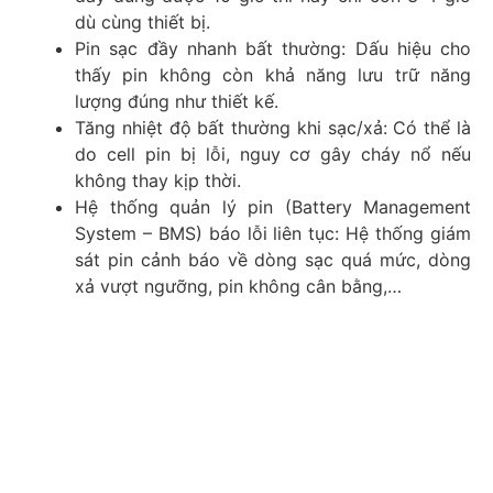
dù cùng thiết bị.
Pin sạc đầy nhanh bất thường: Dấu hiệu cho
thấy pin không còn khả năng lưu trữ năng
lượng đúng như thiết kế.
Tăng nhiệt độ bất thường khi sạc/xả: Có thể là
do cell pin bị lỗi, nguy cơ gây cháy nổ nếu
không thay kịp thời.
Hệ thống quản lý pin (Battery Management
System – BMS) báo lỗi liên tục: Hệ thống giám
sát pin cảnh báo về dòng sạc quá mức, dòng
xả vượt ngưỡng, pin không cân bằng,…