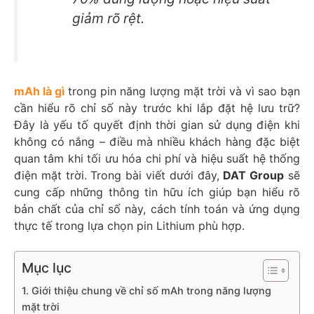
giảm rõ rệt.
mAh là gì
trong pin năng lượng mặt trời và vì sao bạn
cần hiểu rõ chỉ số này trước khi lắp đặt hệ lưu trữ?
Đây là yếu tố quyết định thời gian sử dụng điện khi
không có nắng – điều mà nhiều khách hàng đặc biệt
quan tâm khi tối ưu hóa chi phí và hiệu suất hệ thống
điện mặt trời. Trong bài viết dưới đây,
DAT Group
sẽ
cung cấp những thông tin hữu ích giúp bạn hiểu rõ
bản chất của chỉ số này, cách tính toán và ứng dụng
thực tế trong lựa chọn pin Lithium phù hợp.
Mục lục
1. Giới thiệu chung về chỉ số mAh trong năng lượng
mặt trời