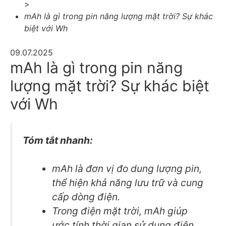
>
mAh là gì trong pin năng lượng mặt trời? Sự khác
biệt với Wh
09.07.2025
mAh là gì trong pin năng
lượng mặt trời? Sự khác biệt
với Wh
Tóm tắt nhanh:
mAh là đơn vị đo dung lượng pin,
thể hiện khả năng lưu trữ và cung
cấp dòng điện.
Trong điện mặt trời, mAh giúp
ước tính thời gian sử dụng điện