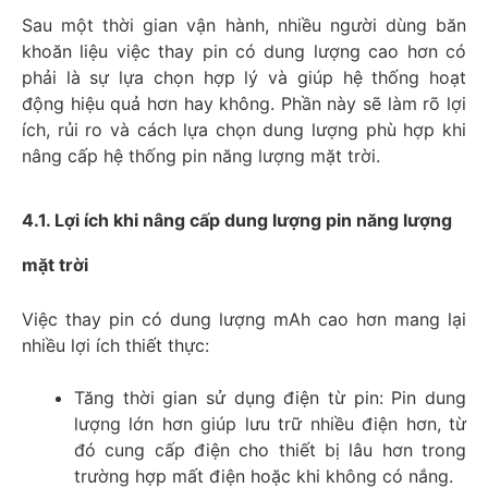
Sau một thời gian vận hành, nhiều người dùng băn
khoăn liệu việc thay pin có dung lượng cao hơn có
phải là sự lựa chọn hợp lý và giúp hệ thống hoạt
động hiệu quả hơn hay không. Phần này sẽ làm rõ lợi
ích, rủi ro và cách lựa chọn dung lượng phù hợp khi
nâng cấp hệ thống pin năng lượng mặt trời.
4.1. Lợi ích khi nâng cấp dung lượng pin năng lượng
mặt trời
Việc thay pin có dung lượng mAh cao hơn mang lại
nhiều lợi ích thiết thực:
Tăng thời gian sử dụng điện từ pin: Pin dung
lượng lớn hơn giúp lưu trữ nhiều điện hơn, từ
đó cung cấp điện cho thiết bị lâu hơn trong
trường hợp mất điện hoặc khi không có nắng.