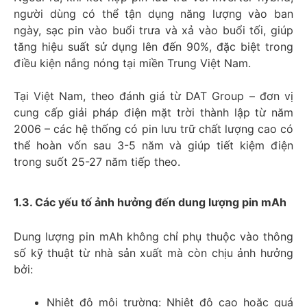
người dùng có thể tận dụng năng lượng vào ban
ngày, sạc pin vào buổi trưa và xả vào buổi tối, giúp
tăng hiệu suất sử dụng lên đến 90%, đặc biệt trong
điều kiện nắng nóng tại miền Trung Việt Nam.
Tại Việt Nam, theo đánh giá từ DAT Group – đơn vị
cung cấp giải pháp điện mặt trời thành lập từ năm
2006 – các hệ thống có pin lưu trữ chất lượng cao có
thể hoàn vốn sau 3-5 năm và giúp tiết kiệm điện
trong suốt 25-27 năm tiếp theo.
1.3. Các yếu tố ảnh hưởng đến dung lượng pin mAh
Dung lượng pin mAh không chỉ phụ thuộc vào thông
số kỹ thuật từ nhà sản xuất mà còn chịu ảnh hưởng
bởi:
Nhiệt độ môi trường: Nhiệt độ cao hoặc quá