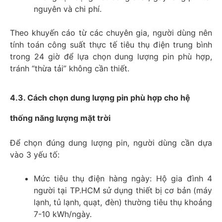
nguyên và chi phí.
Theo khuyến cáo từ các chuyên gia, người dùng nên
tính toán công suất thực tế tiêu thụ điện trung bình
trong 24 giờ để lựa chọn dung lượng pin phù hợp,
tránh “thừa tải” không cần thiết.
4.3. Cách chọn dung lượng pin phù hợp cho hệ
thống năng lượng mặt trời
Để chọn đúng dung lượng pin, người dùng cần dựa
vào 3 yếu tố:
Mức tiêu thụ điện hàng ngày: Hộ gia đình 4
người tại TP.HCM sử dụng thiết bị cơ bản (máy
lạnh, tủ lạnh, quạt, đèn) thường tiêu thụ khoảng
7-10 kWh/ngày.