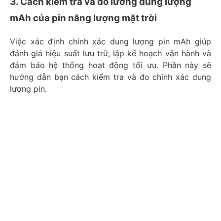
3. Cách kiểm tra và đo lường dung lượng
mAh của pin năng lượng mặt trời
Việc xác định chính xác dung lượng pin mAh giúp
đánh giá hiệu suất lưu trữ, lập kế hoạch vận hành và
đảm bảo hệ thống hoạt động tối ưu. Phần này sẽ
hướng dẫn bạn cách kiểm tra và đo chính xác dung
lượng pin.