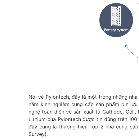
Nói về Pylontech, đây là một trong những nhà s
năm kinh nghiệm cung cấp sản phẩm pin lưu t
nghệ toàn diện về sản xuất từ Cathode, Cell,
Lithium của Pylontech được tin dùng trên 100
đây cũng là thương hiệu Top 2 nhà cung cấp
Survey).