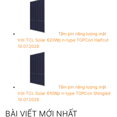
Tấm pin năng lượng mặt
trời TCL Solar 620Wp n-type TOPCon Halfcut
10.07.2026
Tấm pin năng lượng mặt
trời TCL Solar 610Wp n-type TOPCon Shingled
10.07.2026
BÀI VIẾT MỚI NHẤT