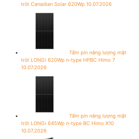
trời Canadian Solar 620Wp
10.07.2026
Tấm pin năng lượng mặt
trời LONGi 620Wp n-type HPBC Himo 7
10.07.2026
Tấm pin năng lượng mặt
trời LONGi 645Wp n-type BC Himo X10
10.07.2026