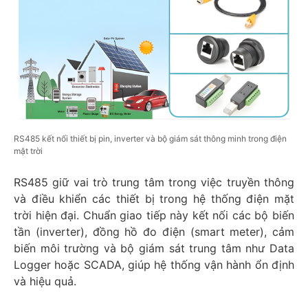
RS485 kết nối thiết bị pin, inverter và bộ giám sát thông minh trong điện
mặt trời
RS485 giữ vai trò trung tâm trong việc truyền thông
và điều khiển các thiết bị trong hệ thống điện mặt
trời hiện đại. Chuẩn giao tiếp này kết nối các bộ biến
tần (inverter), đồng hồ đo điện (smart meter), cảm
biến môi trường và bộ giám sát trung tâm như Data
Logger hoặc SCADA, giúp hệ thống vận hành ổn định
và hiệu quả.