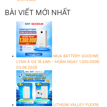
BÀI VIẾT MỚI NHẤT
MUA BATTERY GOODWE
LYNX A G4 16 kWh – HOÀN NGAY 1.300.000Đ
03.08.2026
LITHIUM VALLEY FLEX16