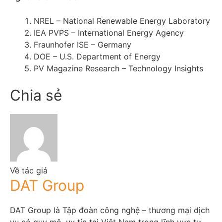
NREL – National Renewable Energy Laboratory
IEA PVPS – International Energy Agency
Fraunhofer ISE – Germany
DOE – U.S. Department of Energy
PV Magazine Research – Technology Insights
Chia sẻ
Về tác giả
DAT Group
DAT Group là Tập đoàn công nghệ – thương mại dịch