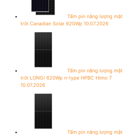
Tấm pin năng lượng mặt
trời Canadian Solar 620Wp
10.07.2026
Tấm pin năng lượng mặt
trời LONGi 620Wp n-type HPBC Himo 7
10.07.2026
Tấm pin năng lượng mặt