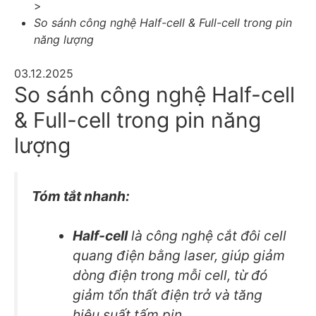
>
So sánh công nghệ Half-cell & Full-cell trong pin
năng lượng
03.12.2025
So sánh công nghệ Half-cell
& Full-cell trong pin năng
lượng
Tóm tắt nhanh:
Half-cell
là công nghệ cắt đôi cell
quang điện bằng laser, giúp giảm
dòng điện trong mỗi cell, từ đó
giảm tổn thất điện trở và tăng
hiệu suất tấm pin.