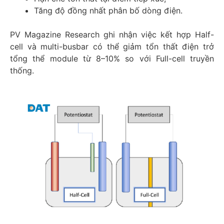
Tăng độ đồng nhất phân bố dòng điện.
PV Magazine Research ghi nhận việc kết hợp Half-
cell và multi-busbar có thể giảm tổn thất điện trở
tổng thể module từ 8–10% so với Full-cell truyền
thống.