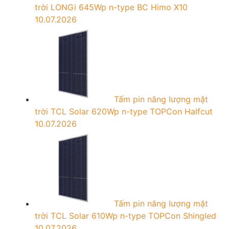
trời LONGi 645Wp n-type BC Himo X10
10.07.2026
Tấm pin năng lượng mặt
trời TCL Solar 620Wp n-type TOPCon Halfcut
10.07.2026
Tấm pin năng lượng mặt
trời TCL Solar 610Wp n-type TOPCon Shingled
10.07.2026