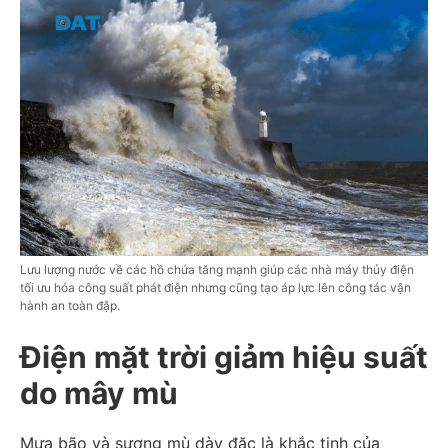
Lưu lượng nước về các hồ chứa tăng mạnh giúp các nhà máy thủy điện
tối ưu hóa công suất phát điện nhưng cũng tạo áp lực lên công tác vận
hành an toàn đập.
Điện mặt trời giảm hiệu suất
do mây mù
Mưa bão và sương mù dày đặc là khắc tinh của