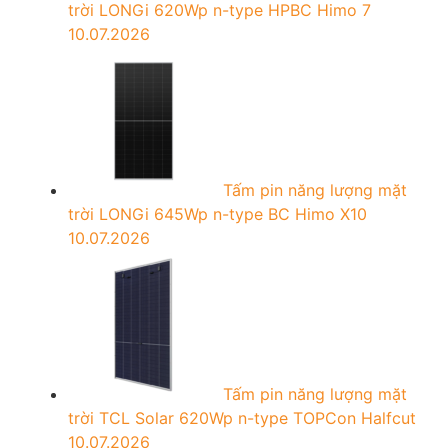
trời LONGi 620Wp n-type HPBC Himo 7
10.07.2026
Tấm pin năng lượng mặt
trời LONGi 645Wp n-type BC Himo X10
10.07.2026
Tấm pin năng lượng mặt
trời TCL Solar 620Wp n-type TOPCon Halfcut
10.07.2026