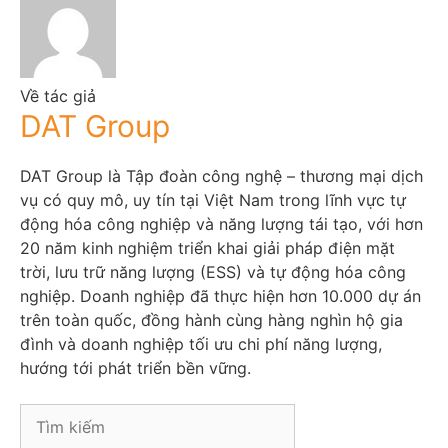
Về tác giả
DAT Group
DAT Group là Tập đoàn công nghệ – thương mại dịch
vụ có quy mô, uy tín tại Việt Nam trong lĩnh vực tự
động hóa công nghiệp và năng lượng tái tạo, với hơn
20 năm kinh nghiệm triển khai giải pháp điện mặt
trời, lưu trữ năng lượng (ESS) và tự động hóa công
nghiệp. Doanh nghiệp đã thực hiện hơn 10.000 dự án
trên toàn quốc, đồng hành cùng hàng nghìn hộ gia
đình và doanh nghiệp tối ưu chi phí năng lượng,
hướng tới phát triển bền vững.
S
e