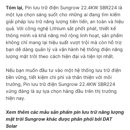
Tóm lại,
Pin lưu trữ điện Sungrow 22.4KW SBR224 là
một lựa chọn sáng suốt cho những ai đang tìm kiếm
giải pháp lưu trữ năng lượng tiên tiến, an toàn và hiệu
quả. Với công nghệ Lithium sắt phốt phát, thiết kế
thông minh và khả năng mở rộng linh hoạt, sản phẩm
không chỉ mang lại hiệu suất vượt trội mà còn hỗ trợ
bạn dễ dàng quản lý và vận hành hệ thống điện năng
lượng mặt trời theo cách hiện đại và tiện lợi nhất.
Nếu bạn muốn đầu tư vào một hệ thống lưu trữ điện
bền vững, tiết kiệm chi phí và thân thiện với môi
trường, Pin lưu trữ điện Sungrow 22.4KW SBR224
xứng đáng là sự lựa chọn hàng đầu trên thị trường
hiện nay.
Xem thêm các mẫu sản phẩm pin lưu trữ năng lượng
mặt trời Sungrow khác được phân phối bởi DAT
Solar