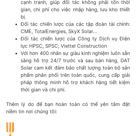
cạnh tranh, giúp đối tác không phải tốn thời
gian, chi phí cho việc nhập hàng, lưu kho thiết
bị.
Đối tác chiến lược của các tập đoàn tài chính:
CME, TotalEnergies, SkyX Solar…
Đối tác chiến lược của Công ty Dịch vụ Điện
lực HPSC, SPSC; Viettel Construction
Với hơn 400 nhân sự giàu kinh nghiệm luôn sẵn
sàng hỗ trợ 24/7 trước và sau bán hàng, DAT
Solar cam kết đảm bảo chất lượng toàn bộ sản
phẩm phân phối trên toàn quốc, cung cấp giải
pháp thông minh hỗ trợ khách hàng tiết kiệm
thời gian và chi phí.
Thêm lý do để bạn hoàn toàn có thể yên tâm đặt
niềm tin nơi chúng tôi: