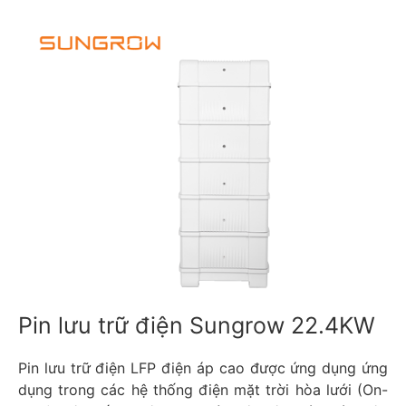
Pin lưu trữ điện Sungrow 22.4KW
Pin lưu trữ điện LFP điện áp cao được ứng dụng ứng
dụng trong các hệ thống điện mặt trời hòa lưới (On-