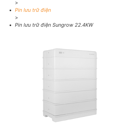
>
Pin lưu trữ điện
>
Pin lưu trữ điện Sungrow 22.4KW