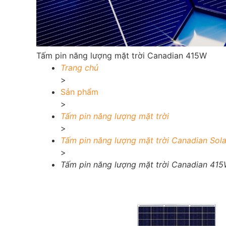
Tấm pin năng lượng mặt trời Canadian 415W
Trang chủ
>
Sản phẩm
>
Tấm pin năng lượng mặt trời
>
Tấm pin năng lượng mặt trời Canadian Sola
>
Tấm pin năng lượng mặt trời Canadian 41