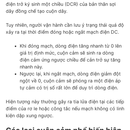
điện trở ký sinh một chiều (DCR) của bản thân sợi
dây đồng chế tạo cuộn dây.
Tuy nhiên, người vận hành cần lưu ý trạng thái quá độ
xảy ra tại thời điểm đóng hoặc ngắt mạch điện DC.
Khi đóng mạch, dòng điện tăng nhanh từ 0 lên
giá trị định mức, cuộn cảm sẽ sinh ra dòng
điện cảm ứng ngược chiều để cản trở sự tăng
nhanh này.
Ngược lại, khi ngắt mạch, dòng điện giảm đột
ngột về 0, cuộn cảm sẽ phóng ra một điện áp
tự cảm có trị số rất lớn để duy trì dòng điện.
Hiện tượng này thường gây ra tia lửa điện tại các tiếp
điểm của rơ le hoặc công tắc nếu mạch không có linh
kiện dập xung ngược.