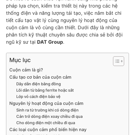
pháp lựa chọn, kiểm tra thiết bị này trong các hệ
thống điện và năng lượng tái tạo, việc nắm bắt chi
tiết cấu tạo vật lý cùng nguyên lý hoạt động của
cuộn cảm là vô cùng cần thiết. Dưới đây là những
phân tích kỹ thuật chuyên sâu được chia sẻ bởi đội
ngũ kỹ sư tại
DAT Group
.
Mục lục
Cuộn cảm là gì?
Cấu tạo cơ bản của cuộn cảm
Dây dẫn điện bằng đồng
Lõi dẫn từ bằng ferrite hoặc sắt
Lớp vỏ cách điện bảo vệ
Nguyên lý hoạt động của cuộn cảm
Sinh ra từ trường khi có dòng điện
Cản trở dòng điện xoay chiều đi qua
Cho dòng điện một chiều đi qua
Các loại cuộn cảm phổ biến hiện nay