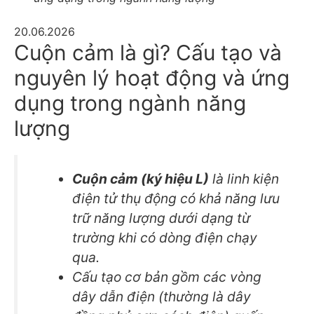
20.06.2026
Cuộn cảm là gì? Cấu tạo và
nguyên lý hoạt động và ứng
dụng trong ngành năng
lượng
Cuộn cảm (ký hiệu L)
là linh kiện
điện tử thụ động có khả năng lưu
trữ năng lượng dưới dạng từ
trường khi có dòng điện chạy
qua.
Cấu tạo cơ bản gồm các vòng
dây dẫn điện (thường là dây