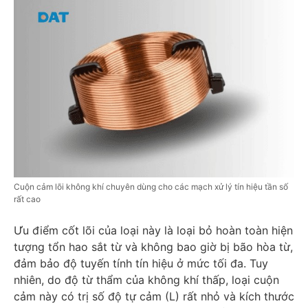
Cuộn cảm lõi không khí chuyên dùng cho các mạch xử lý tín hiệu tần số
rất cao
Ưu điểm cốt lõi của loại này là loại bỏ hoàn toàn hiện
tượng tổn hao sắt từ và không bao giờ bị bão hòa từ,
đảm bảo độ tuyến tính tín hiệu ở mức tối đa. Tuy
nhiên, do độ từ thẩm của không khí thấp, loại cuộn
cảm này có trị số độ tự cảm (L) rất nhỏ và kích thước