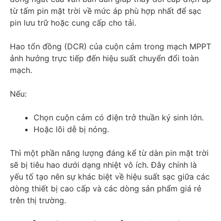
từ tấm pin mặt trời về mức áp phù hợp nhất để sạc
pin lưu trữ hoặc cung cấp cho tải.
Hao tổn đồng (DCR) của cuộn cảm trong mạch MPPT
ảnh hưởng trực tiếp đến hiệu suất chuyển đổi toàn
mạch.
Nếu:
Chọn cuộn cảm có điện trở thuần ký sinh lớn.
Hoặc lõi dễ bị nóng.
Thì một phần năng lượng đáng kể từ dàn pin mặt trời
sẽ bị tiêu hao dưới dạng nhiệt vô ích. Đây chính là
yếu tố tạo nên sự khác biệt về hiệu suất sạc giữa các
dòng thiết bị cao cấp và các dòng sản phẩm giá rẻ
trên thị trường.