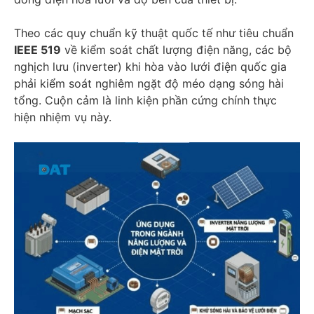
Theo các quy chuẩn kỹ thuật quốc tế như tiêu chuẩn
IEEE 519
về kiểm soát chất lượng điện năng, các bộ
nghịch lưu (inverter) khi hòa vào lưới điện quốc gia
phải kiểm soát nghiêm ngặt độ méo dạng sóng hài
tổng. Cuộn cảm là linh kiện phần cứng chính thực
hiện nhiệm vụ này.