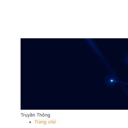
Truyền Thông
Trang chủ