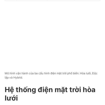
Mô hình vận hành của ba cấu hình điện mặt trời phổ biến: Hòa lưới, Độc
lập và Hybrid.
Hệ thống điện mặt trời hòa
lưới