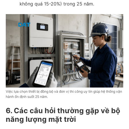
không quá 15-20%) trong 25 năm.
Việc lựa chọn thiết bị đồng bộ và đơn vị thi công uy tín giúp hệ thống vận
hành ổn định suốt 25 năm.
6. Các câu hỏi thường gặp về bộ
năng lượng mặt trời