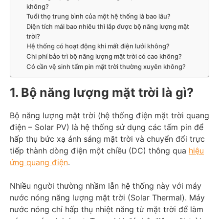
không?
Tuổi thọ trung bình của một hệ thống là bao lâu?
Diện tích mái bao nhiêu thì lắp được bộ năng lượng mặt
trời?
Hệ thống có hoạt động khi mất điện lưới không?
Chi phí bảo trì bộ năng lượng mặt trời có cao không?
Có cần vệ sinh tấm pin mặt trời thường xuyên không?
1. Bộ năng lượng mặt trời là gì?
Bộ năng lượng mặt trời (hệ thống điện mặt trời quang
điện – Solar PV) là hệ thống sử dụng các tấm pin để
hấp thụ bức xạ ánh sáng mặt trời và chuyển đổi trực
tiếp thành dòng điện một chiều (DC) thông qua
hiệu
ứng quang điện
.
Nhiều người thường nhầm lẫn hệ thống này với máy
nước nóng năng lượng mặt trời (Solar Thermal). Máy
nước nóng chỉ hấp thụ nhiệt năng từ mặt trời để làm