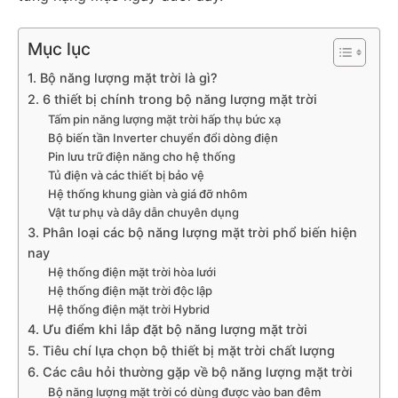
Mục lục
1. Bộ năng lượng mặt trời là gì?
2. 6 thiết bị chính trong bộ năng lượng mặt trời
Tấm pin năng lượng mặt trời hấp thụ bức xạ
Bộ biến tần Inverter chuyển đổi dòng điện
Pin lưu trữ điện năng cho hệ thống
Tủ điện và các thiết bị bảo vệ
Hệ thống khung giàn và giá đỡ nhôm
Vật tư phụ và dây dẫn chuyên dụng
3. Phân loại các bộ năng lượng mặt trời phổ biến hiện
nay
Hệ thống điện mặt trời hòa lưới
Hệ thống điện mặt trời độc lập
Hệ thống điện mặt trời Hybrid
4. Ưu điểm khi lắp đặt bộ năng lượng mặt trời
5. Tiêu chí lựa chọn bộ thiết bị mặt trời chất lượng
6. Các câu hỏi thường gặp về bộ năng lượng mặt trời
Bộ năng lượng mặt trời có dùng được vào ban đêm