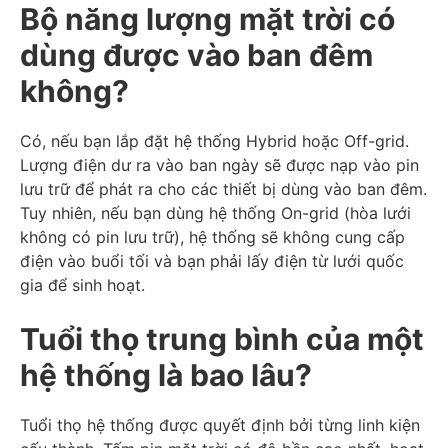
Bộ năng lượng mặt trời có
dùng được vào ban đêm
không?
Có, nếu bạn lắp đặt hệ thống Hybrid hoặc Off-grid.
Lượng điện dư ra vào ban ngày sẽ được nạp vào pin
lưu trữ để phát ra cho các thiết bị dùng vào ban đêm.
Tuy nhiên, nếu bạn dùng hệ thống On-grid (hòa lưới
không có pin lưu trữ), hệ thống sẽ không cung cấp
điện vào buổi tối và bạn phải lấy điện từ lưới quốc
gia để sinh hoạt.
Tuổi thọ trung bình của một
hệ thống là bao lâu?
Tuổi thọ hệ thống được quyết định bởi từng linh kiện