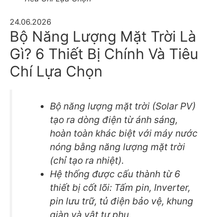
24.06.2026
Bộ Năng Lượng Mặt Trời Là
Gì? 6 Thiết Bị Chính Và Tiêu
Chí Lựa Chọn
Bộ năng lượng mặt trời (Solar PV)
tạo ra dòng điện từ ánh sáng,
hoàn toàn khác biệt với máy nước
nóng bằng năng lượng mặt trời
(chỉ tạo ra nhiệt).
Hệ thống được cấu thành từ 6
thiết bị cốt lõi: Tấm pin, Inverter,
pin lưu trữ, tủ điện bảo vệ, khung
giàn và vật tư phụ.