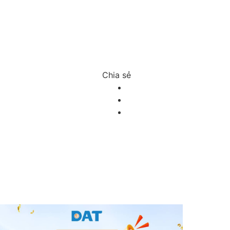
Chia sẻ