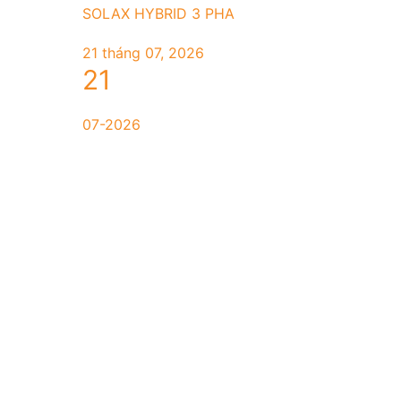
SOLAX HYBRID 3 PHA
21 tháng 07, 2026
21
07-2026