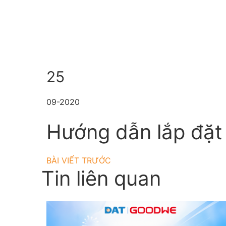
25
09-2020
Hướng dẫn lắp đặt
BÀI VIẾT TRƯỚC
Tin liên quan