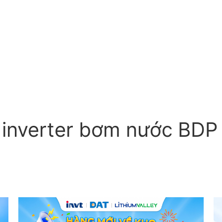
 inverter bơm nước BDP