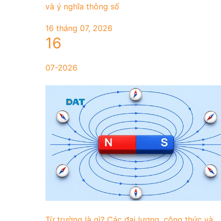
và ý nghĩa thông số
16 tháng 07, 2026
16
07-2026
Từ trường là gì? Các đại lượng, công thức và