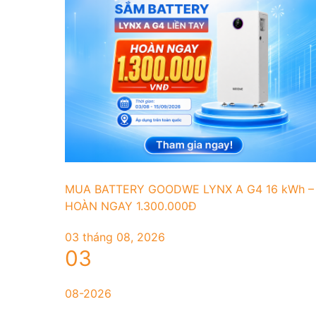
MUA BATTERY GOODWE LYNX A G4 16 kWh –
HOÀN NGAY 1.300.000Đ
03 tháng 08, 2026
03
08-2026